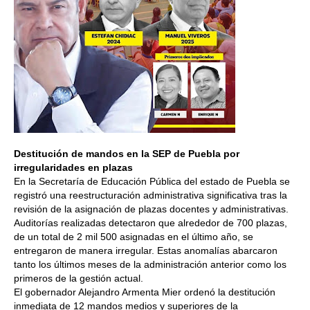
Destitución de mandos en la SEP de Puebla por
irregularidades en plazas
En la Secretaría de Educación Pública del estado de Puebla se
registró una reestructuración administrativa significativa tras la
revisión de la asignación de plazas docentes y administrativas.
Auditorías realizadas detectaron que alrededor de 700 plazas,
de un total de 2 mil 500 asignadas en el último año, se
entregaron de manera irregular. Estas anomalías abarcaron
tanto los últimos meses de la administración anterior como los
primeros de la gestión actual.
El gobernador Alejandro Armenta Mier ordenó la destitución
inmediata de 12 mandos medios y superiores de la