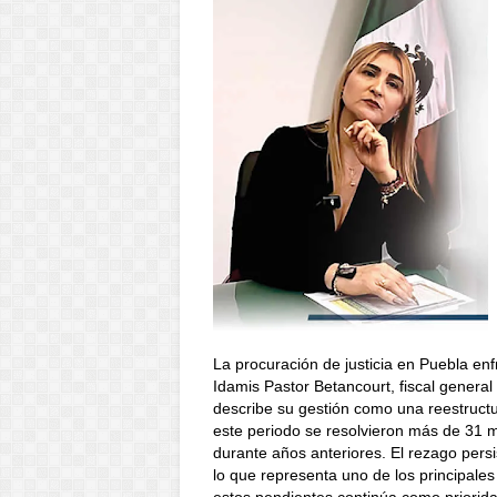
La procuración de justicia en Puebla enf
Idamis Pastor Betancourt, fiscal genera
describe su gestión como una reestructu
este periodo se resolvieron más de 31 
durante años anteriores. El rezago pers
lo que representa uno de los principales 