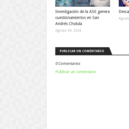
Investigación de la ASE genera
Desca
cuestionamientos en San
Agost
Andrés Cholula
Agosto 06, 2026
PUBLICAR UN COMENTARIO
0 Comentarios
Publicar un comentario