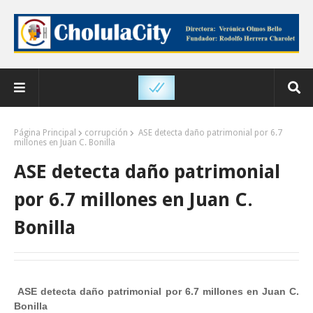
Página Principal
corrupción
ASE detecta daño patrimonial por 6.7
millones en Juan C. Bonilla
ASE detecta daño patrimonial
por 6.7 millones en Juan C.
Bonilla
ASE detecta daño patrimonial por 6.7 millones en Juan C.
Bonilla