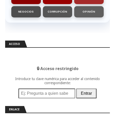
NEGOCIOS
CORRUPCIÓN
OPINIÓN
ACCESO
🔒 Acceso restringido
Introduce tu clave numérica para acceder al contenido
correspondiente:
Entrar
ENLACE