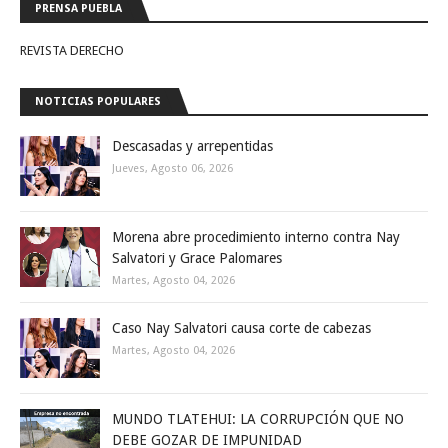
PRENSA PUEBLA
REVISTA DERECHO
NOTICIAS POPULARES
Descasadas y arrepentidas
Jueves, Agosto 06, 2026
Morena abre procedimiento interno contra Nay
Salvatori y Grace Palomares
Martes, Agosto 04, 2026
Caso Nay Salvatori causa corte de cabezas
Martes, Agosto 04, 2026
MUNDO TLATEHUI: LA CORRUPCIÓN QUE NO
DEBE GOZAR DE IMPUNIDAD