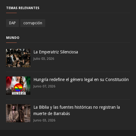
TEMAS RELEVANTES
DAP
corrupción
MUNDO
La Emperatriz Silenciosa
Julio 03, 2026
Hungría redefine el género legal en su Constitución
Junio 07, 2026
La Biblia y las fuentes históricas no registran la
muerte de Barrabás
Junio 03, 2026