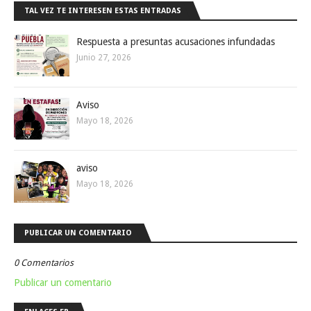
TAL VEZ TE INTERESEN ESTAS ENTRADAS
Respuesta a presuntas acusaciones infundadas
Junio 27, 2026
Aviso
Mayo 18, 2026
aviso
Mayo 18, 2026
PUBLICAR UN COMENTARIO
0 Comentarios
Publicar un comentario