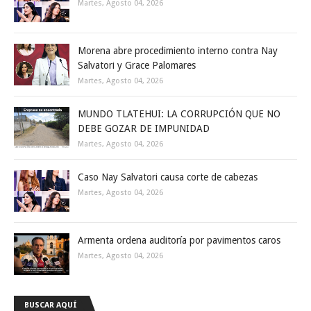
Martes, Agosto 04, 2026
Morena abre procedimiento interno contra Nay
Salvatori y Grace Palomares
Martes, Agosto 04, 2026
MUNDO TLATEHUI: LA CORRUPCIÓN QUE NO
DEBE GOZAR DE IMPUNIDAD
Martes, Agosto 04, 2026
Caso Nay Salvatori causa corte de cabezas
Martes, Agosto 04, 2026
Armenta ordena auditoría por pavimentos caros
Martes, Agosto 04, 2026
BUSCAR AQUÍ