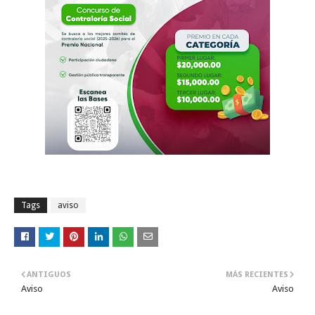
Tags
aviso
ANTIGUOS
MÁS RECIENTES
Aviso
Aviso