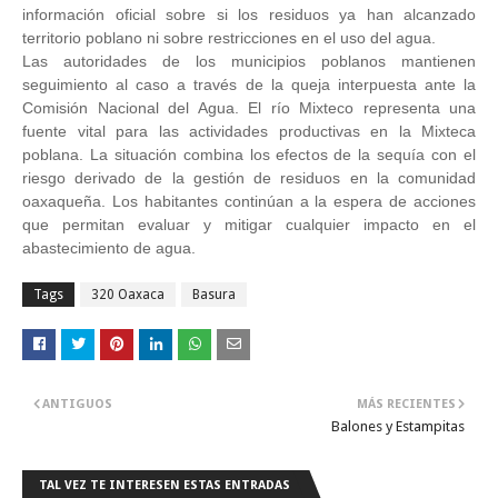
información oficial sobre si los residuos ya han alcanzado
territorio poblano ni sobre restricciones en el uso del agua.
Las autoridades de los municipios poblanos mantienen
seguimiento al caso a través de la queja interpuesta ante la
Comisión Nacional del Agua. El río Mixteco representa una
fuente vital para las actividades productivas en la Mixteca
poblana. La situación combina los efectos de la sequía con el
riesgo derivado de la gestión de residuos en la comunidad
oaxaqueña. Los habitantes continúan a la espera de acciones
que permitan evaluar y mitigar cualquier impacto en el
abastecimiento de agua.
Tags
320 Oaxaca
Basura
ANTIGUOS
MÁS RECIENTES
Balones y Estampitas
TAL VEZ TE INTERESEN ESTAS ENTRADAS