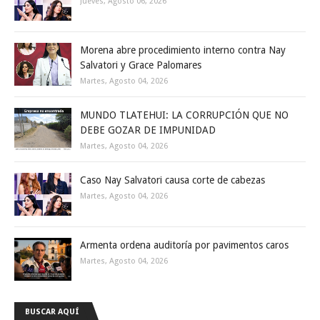
Jueves, Agosto 06, 2026
Morena abre procedimiento interno contra Nay
Salvatori y Grace Palomares
Martes, Agosto 04, 2026
MUNDO TLATEHUI: LA CORRUPCIÓN QUE NO
DEBE GOZAR DE IMPUNIDAD
Martes, Agosto 04, 2026
Caso Nay Salvatori causa corte de cabezas
Martes, Agosto 04, 2026
Armenta ordena auditoría por pavimentos caros
Martes, Agosto 04, 2026
BUSCAR AQUÍ