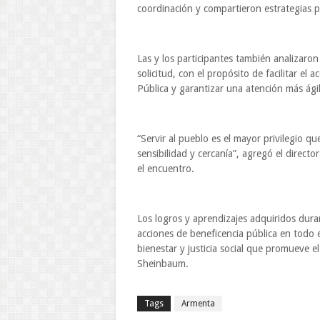
coordinación y compartieron estrategias 
Las y los participantes también analizaron
solicitud, con el propósito de facilitar el 
Pública y garantizar una atención más ágil,
“Servir al pueblo es el mayor privilegio q
sensibilidad y cercanía”, agregó el directo
el encuentro.
Los logros y aprendizajes adquiridos duran
acciones de beneficencia pública en todo e
bienestar y justicia social que promueve 
Sheinbaum.
Tags
Armenta