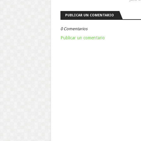
PUBLICAR UN COMENTARIO
0 Comentarios
Publicar un comentario