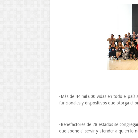
-Más de 44 mil 600 vidas en todo el país 
funcionales y dispositivos que otorga el 
-Benefactores de 28 estados se congregaro
que abone al servir y atender a quien lo n