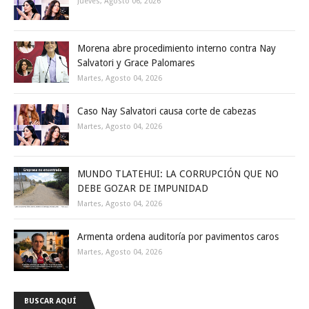
Jueves, Agosto 06, 2026
Morena abre procedimiento interno contra Nay
Salvatori y Grace Palomares
Martes, Agosto 04, 2026
Caso Nay Salvatori causa corte de cabezas
Martes, Agosto 04, 2026
MUNDO TLATEHUI: LA CORRUPCIÓN QUE NO
DEBE GOZAR DE IMPUNIDAD
Martes, Agosto 04, 2026
Armenta ordena auditoría por pavimentos caros
Martes, Agosto 04, 2026
BUSCAR AQUÍ