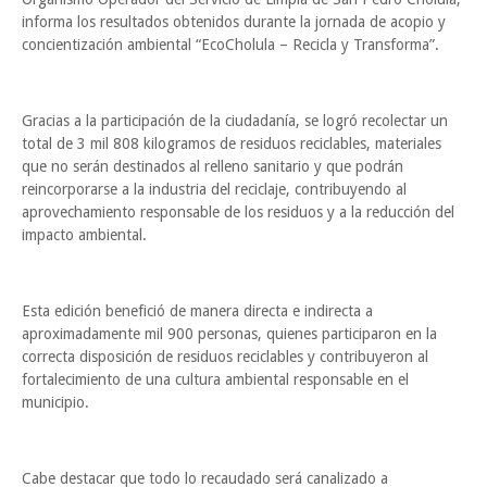
informa los resultados obtenidos durante la jornada de acopio y
concientización ambiental “EcoCholula – Recicla y Transforma”.
Gracias a la participación de la ciudadanía, se logró recolectar un
total de 3 mil 808 kilogramos de residuos reciclables, materiales
que no serán destinados al relleno sanitario y que podrán
reincorporarse a la industria del reciclaje, contribuyendo al
aprovechamiento responsable de los residuos y a la reducción del
impacto ambiental.
Esta edición benefició de manera directa e indirecta a
aproximadamente mil 900 personas, quienes participaron en la
correcta disposición de residuos reciclables y contribuyeron al
fortalecimiento de una cultura ambiental responsable en el
municipio.
Cabe destacar que todo lo recaudado será canalizado a