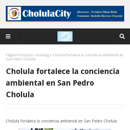
Página Principal
cholulag
Cholula fortalece la conciencia ambiental en
San Pedro Cholula
Cholula fortalece la conciencia
ambiental en San Pedro
Cholula
Cholula fortalece la conciencia ambiental en San Pedro Cholula