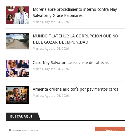
Morena abre procedimiento interno contra Nay
Salvatori y Grace Palomares
Martes, Agosto 04, 2026
MUNDO TLATEHUI: LA CORRUPCIÓN QUE NO
DEBE GOZAR DE IMPUNIDAD
Martes, Agosto 04, 2026
Caso Nay Salvatori causa corte de cabezas
Martes, Agosto 04, 2026
Armenta ordena auditoría por pavimentos caros
Martes, Agosto 04, 2026
BUSCAR AQUÍ