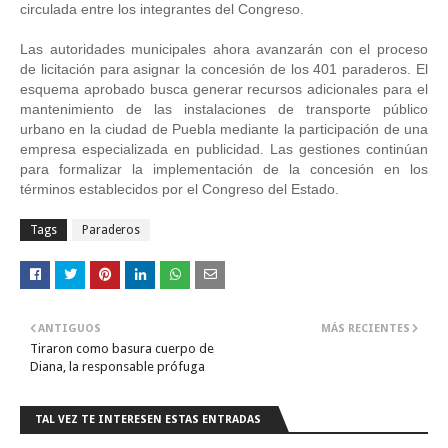
circulada entre los integrantes del Congreso. 
Las autoridades municipales ahora avanzarán con el proceso 
de licitación para asignar la concesión de los 401 paraderos. El 
esquema aprobado busca generar recursos adicionales para el 
mantenimiento de las instalaciones de transporte público 
urbano en la ciudad de Puebla mediante la participación de una 
empresa especializada en publicidad. Las gestiones continúan 
para formalizar la implementación de la concesión en los 
términos establecidos por el Congreso del Estado.
Tags
Paraderos
ANTIGUOS
MÁS RECIENTES
Tiraron como basura cuerpo de
Diana, la responsable prófuga
TAL VEZ TE INTERESEN ESTAS ENTRADAS