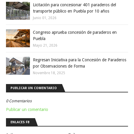
Licitación para concesionar 401 paraderos del
transporte público en Puebla por 10 años
Junio 01, 2026
Congreso aprueba concesión de paraderos en
Puebla
Mayo 21, 2026
Regresan Iniciativa para la Concesión de Paraderos
por Observaciones de Forma
Novembre 18, 2025
PUBLICAR UN COMENTARIO
0 Comentarios
Publicar un comentario
ENLACES FB