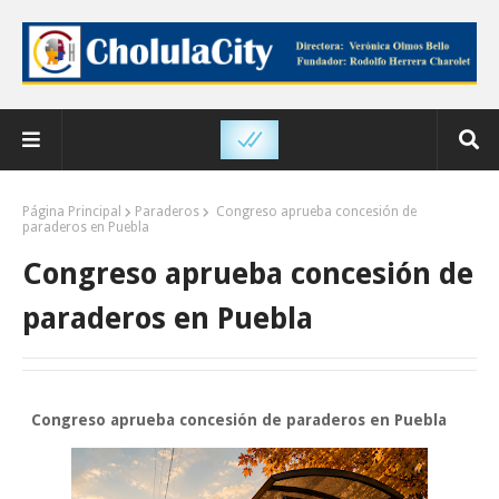
Página Principal
Paraderos
Congreso aprueba concesión de
paraderos en Puebla
Congreso aprueba concesión de
paraderos en Puebla
Congreso aprueba concesión de paraderos en Puebla