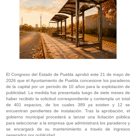
El Congreso del Estado de Puebla aprobó este 21 de mayo de 
2026 que el Ayuntamiento de Puebla concesione los paraderos 
de la capital por un periodo de 10 años para la explotación de 
publicidad. La medida fue presentada luego de siete meses de 
haber recibido la solicitud correspondiente y contempla un total 
de 401 espacios, de los cuales 389 ya existen y 12 se 
encuentran pendientes de instalación. Tras la aprobación, el 
gobierno municipal procederá a lanzar una licitación pública 
para seleccionar a la empresa que administrará los paraderos y 
se encargará de su mantenimiento a través de ingresos 
generados por publicidad. 