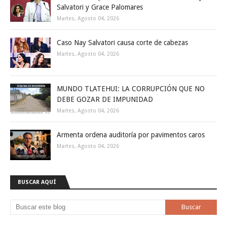
Salvatori y Grace Palomares
Martes, Agosto 04, 2026
Caso Nay Salvatori causa corte de cabezas
Martes, Agosto 04, 2026
MUNDO TLATEHUI: LA CORRUPCIÓN QUE NO
DEBE GOZAR DE IMPUNIDAD
Martes, Agosto 04, 2026
Armenta ordena auditoría por pavimentos caros
Martes, Agosto 04, 2026
BUSCAR AQUÍ