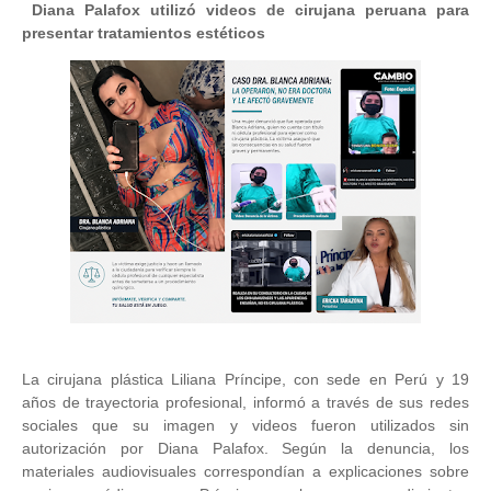
Diana Palafox utilizó videos de cirujana peruana para
presentar tratamientos estéticos
La cirujana plástica Liliana Príncipe, con sede en Perú y 19
años de trayectoria profesional, informó a través de sus redes
sociales que su imagen y videos fueron utilizados sin
autorización por Diana Palafox. Según la denuncia, los
materiales audiovisuales correspondían a explicaciones sobre