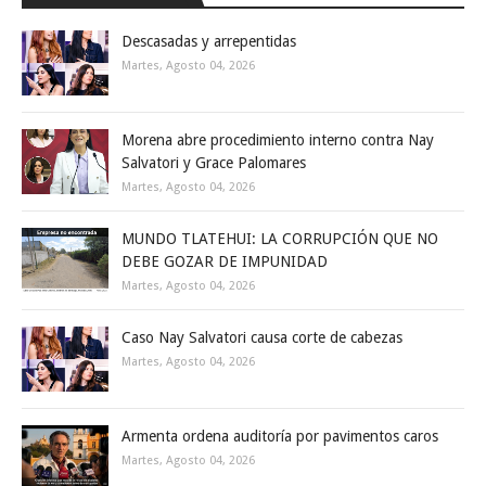
Descasadas y arrepentidas
Martes, Agosto 04, 2026
Morena abre procedimiento interno contra Nay
Salvatori y Grace Palomares
Martes, Agosto 04, 2026
MUNDO TLATEHUI: LA CORRUPCIÓN QUE NO
DEBE GOZAR DE IMPUNIDAD
Martes, Agosto 04, 2026
Caso Nay Salvatori causa corte de cabezas
Martes, Agosto 04, 2026
Armenta ordena auditoría por pavimentos caros
Martes, Agosto 04, 2026