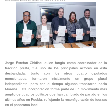
Jorge Estefan Chidiac, quien fungía como coordinador de la
fracción priista, fue uno de los principales actores en esta
desbandada. Junto con los otros cuatro diputados
mencionados, formaron inicialmente un grupo plural
independiente, pero con el tiempo algunos transitaron hacia
Morena. Esta incorporación forma parte de un movimiento más
amplio de cuadros políticos que han cambiado de partido en los
últimos años en Puebla, reflejando la reconfiguración de fuerzas
en el panorama local.