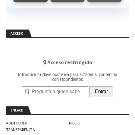
ACCESO
🔒 Acceso restringido
Introduce tu clave numérica para acceder al contenido
correspondiente:
Entrar
ENLACE
AUDITORIA
NODO
TRANSPARENCIA