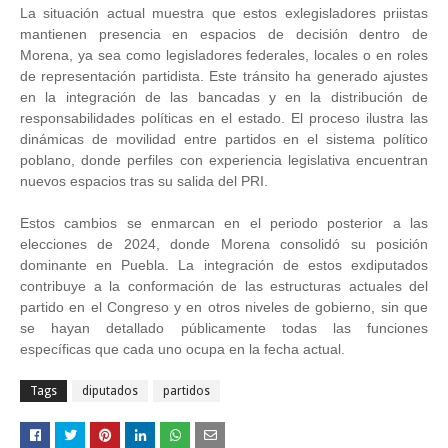
La situación actual muestra que estos exlegisladores priistas
mantienen presencia en espacios de decisión dentro de
Morena, ya sea como legisladores federales, locales o en roles
de representación partidista. Este tránsito ha generado ajustes
en la integración de las bancadas y en la distribución de
responsabilidades políticas en el estado. El proceso ilustra las
dinámicas de movilidad entre partidos en el sistema político
poblano, donde perfiles con experiencia legislativa encuentran
nuevos espacios tras su salida del PRI.
Estos cambios se enmarcan en el periodo posterior a las
elecciones de 2024, donde Morena consolidó su posición
dominante en Puebla. La integración de estos exdiputados
contribuye a la conformación de las estructuras actuales del
partido en el Congreso y en otros niveles de gobierno, sin que
se hayan detallado públicamente todas las funciones
específicas que cada uno ocupa en la fecha actual.
Tags
diputados
partidos