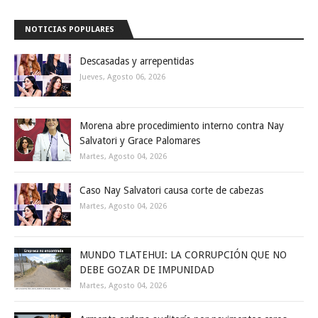
NOTICIAS POPULARES
Descasadas y arrepentidas
Jueves, Agosto 06, 2026
Morena abre procedimiento interno contra Nay
Salvatori y Grace Palomares
Martes, Agosto 04, 2026
Caso Nay Salvatori causa corte de cabezas
Martes, Agosto 04, 2026
MUNDO TLATEHUI: LA CORRUPCIÓN QUE NO
DEBE GOZAR DE IMPUNIDAD
Martes, Agosto 04, 2026