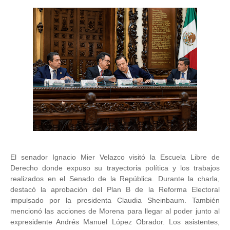
El senador Ignacio Mier Velazco visitó la Escuela Libre de
Derecho donde expuso su trayectoria política y los trabajos
realizados en el Senado de la República. Durante la charla,
destacó la aprobación del Plan B de la Reforma Electoral
impulsado por la presidenta Claudia Sheinbaum. También
mencionó las acciones de Morena para llegar al poder junto al
expresidente Andrés Manuel López Obrador. Los asistentes,