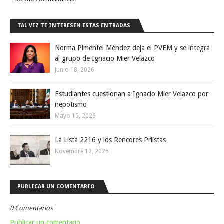
TAL VEZ TE INTERESEN ESTAS ENTRADAS
Norma Pimentel Méndez deja el PVEM y se integra
al grupo de Ignacio Mier Velazco
Junio 18, 2026
Estudiantes cuestionan a Ignacio Mier Velazco por
nepotismo
Mayo 15, 2026
La Lista 2216 y los Rencores Priístas
Novembre 12, 2025
PUBLICAR UN COMENTARIO
0 Comentarios
Publicar un comentario