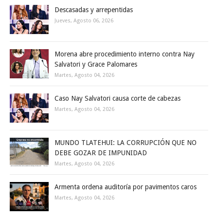
Descasadas y arrepentidas
Jueves, Agosto 06, 2026
Morena abre procedimiento interno contra Nay
Salvatori y Grace Palomares
Martes, Agosto 04, 2026
Caso Nay Salvatori causa corte de cabezas
Martes, Agosto 04, 2026
MUNDO TLATEHUI: LA CORRUPCIÓN QUE NO
DEBE GOZAR DE IMPUNIDAD
Martes, Agosto 04, 2026
Armenta ordena auditoría por pavimentos caros
Martes, Agosto 04, 2026