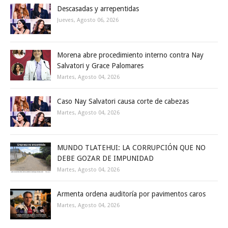
Descasadas y arrepentidas
Jueves, Agosto 06, 2026
Morena abre procedimiento interno contra Nay
Salvatori y Grace Palomares
Martes, Agosto 04, 2026
Caso Nay Salvatori causa corte de cabezas
Martes, Agosto 04, 2026
MUNDO TLATEHUI: LA CORRUPCIÓN QUE NO
DEBE GOZAR DE IMPUNIDAD
Martes, Agosto 04, 2026
Armenta ordena auditoría por pavimentos caros
Martes, Agosto 04, 2026