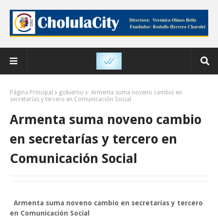
Página Principal
gobierno
Armenta suma noveno cambio en
secretarías y tercero en Comunicación Social
Armenta suma noveno cambio
en secretarías y tercero en
Comunicación Social
Armenta suma noveno cambio en secretarías y tercero
en Comunicación Social