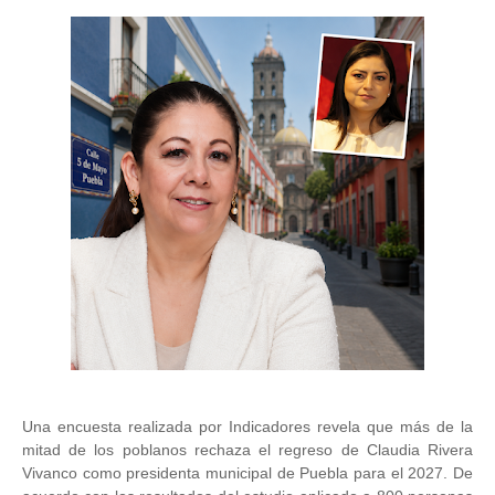
Una encuesta realizada por Indicadores revela que más de la
mitad de los poblanos rechaza el regreso de Claudia Rivera
Vivanco como presidenta municipal de Puebla para el 2027. De