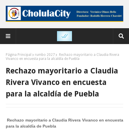
Página Principal
rumbo 2027
Rechazo mayoritario a Claudia Rivera
Vivanco en encuesta para la alcaldía de Puebla
Rechazo mayoritario a Claudia
Rivera Vivanco en encuesta
para la alcaldía de Puebla
Rechazo mayoritario a Claudia Rivera Vivanco en encuesta
para la alcaldía de Puebla