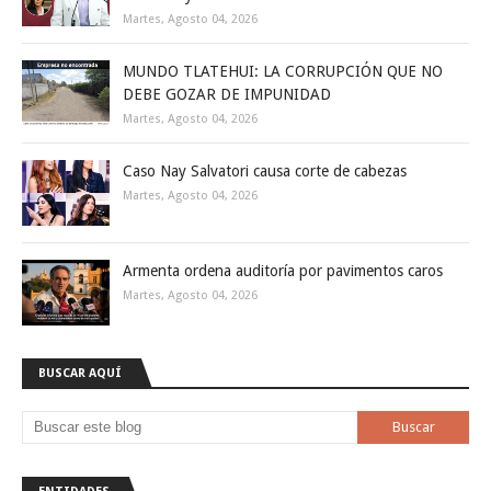
Martes, Agosto 04, 2026
MUNDO TLATEHUI: LA CORRUPCIÓN QUE NO
DEBE GOZAR DE IMPUNIDAD
Martes, Agosto 04, 2026
Caso Nay Salvatori causa corte de cabezas
Martes, Agosto 04, 2026
Armenta ordena auditoría por pavimentos caros
Martes, Agosto 04, 2026
BUSCAR AQUÍ