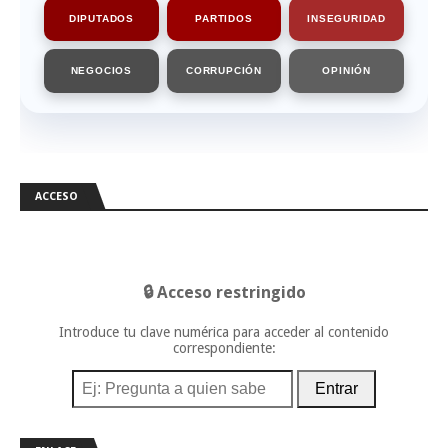
DIPUTADOS
PARTIDOS
INSEGURIDAD
NEGOCIOS
CORRUPCIÓN
OPINIÓN
ACCESO
🔒 Acceso restringido
Introduce tu clave numérica para acceder al contenido
correspondiente:
Entrar