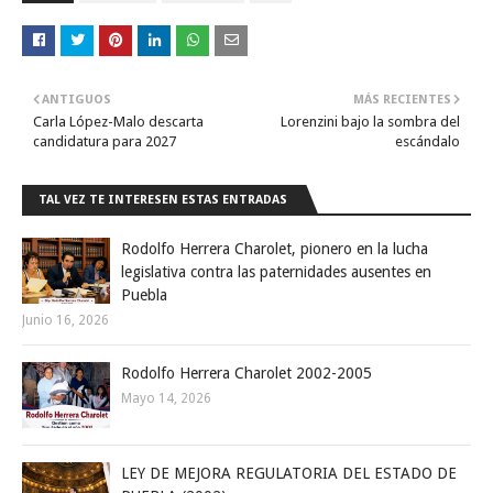
ANTIGUOS
MÁS RECIENTES
Carla López-Malo descarta
Lorenzini bajo la sombra del
candidatura para 2027
escándalo
TAL VEZ TE INTERESEN ESTAS ENTRADAS
Rodolfo Herrera Charolet, pionero en la lucha
legislativa contra las paternidades ausentes en
Puebla
Junio 16, 2026
Rodolfo Herrera Charolet 2002-2005
Mayo 14, 2026
LEY DE MEJORA REGULATORIA DEL ESTADO DE