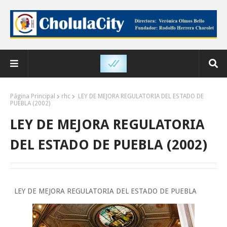
Página Principal
rhc
LEY DE MEJORA REGULATORIA DEL ESTADO DE
PUEBLA (2002)
LEY DE MEJORA REGULATORIA
DEL ESTADO DE PUEBLA (2002)
LEY DE MEJORA REGULATORIA DEL ESTADO DE PUEBLA