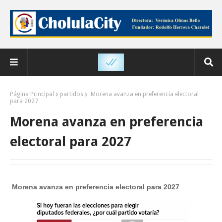
Página Principal
partidos
Morena avanza en preferencia electoral
para 2027
Morena avanza en preferencia
electoral para 2027
Morena avanza en preferencia electoral para 2027