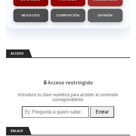
NEGOCIOS
CORRUPCIÓN
OPINIÓN
ACCESO
🔒 Acceso restringido
Introduce tu clave numérica para acceder al contenido
correspondiente:
Entrar
ENLACE