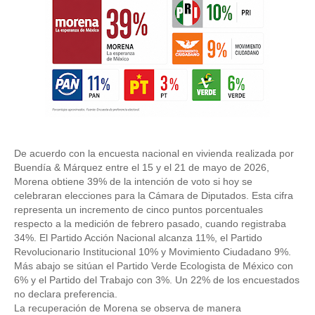
De acuerdo con la encuesta nacional en vivienda realizada por 
Buendía & Márquez entre el 15 y el 21 de mayo de 2026, 
Morena obtiene 39% de la intención de voto si hoy se 
celebraran elecciones para la Cámara de Diputados. Esta cifra 
representa un incremento de cinco puntos porcentuales 
respecto a la medición de febrero pasado, cuando registraba 
34%. El Partido Acción Nacional alcanza 11%, el Partido 
Revolucionario Institucional 10% y Movimiento Ciudadano 9%. 
Más abajo se sitúan el Partido Verde Ecologista de México con 
6% y el Partido del Trabajo con 3%. Un 22% de los encuestados 
no declara preferencia. 
La recuperación de Morena se observa de manera 