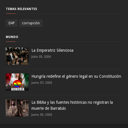
TEMAS RELEVANTES
DAP
corrupción
MUNDO
La Emperatriz Silenciosa
Julio 03, 2026
Hungría redefine el género legal en su Constitución
Junio 07, 2026
La Biblia y las fuentes históricas no registran la
muerte de Barrabás
Junio 03, 2026