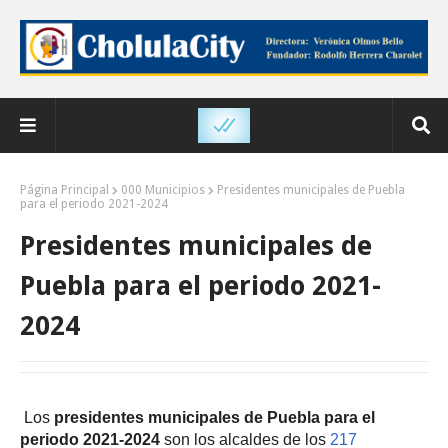
Página Principal
000 Municipios
Presidentes municipales de Puebla
para el periodo 2021-2024
Presidentes municipales de
Puebla para el periodo 2021-
2024
Los
presidentes municipales de Puebla para el
periodo 2021-2024
son los alcaldes de los
217