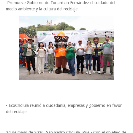
Promueve Gobierno de Tonantzin Fernández el cuidado del
medio ambiente y la cultura del reciclaje
- EcoCholula reunió a ciudadanía, empresas y gobierno en favor
del reciclaje
24 de mayo de 2026. San Pedro Cholula, Pue.- Con el objetivo de