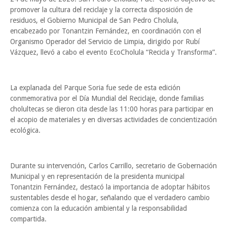
promover la cultura del reciclaje y la correcta disposición de
residuos, el Gobierno Municipal de San Pedro Cholula,
encabezado por Tonantzin Fernández, en coordinación con el
Organismo Operador del Servicio de Limpia, dirigido por Rubí
Vázquez, llevó a cabo el evento EcoCholula “Recicla y Transforma”.
La explanada del Parque Soria fue sede de esta edición
conmemorativa por el Día Mundial del Reciclaje, donde familias
cholultecas se dieron cita desde las 11:00 horas para participar en
el acopio de materiales y en diversas actividades de concientización
ecológica.
Durante su intervención, Carlos Carrillo, secretario de Gobernación
Municipal y en representación de la presidenta municipal
Tonantzin Fernández, destacó la importancia de adoptar hábitos
sustentables desde el hogar, señalando que el verdadero cambio
comienza con la educación ambiental y la responsabilidad
compartida.