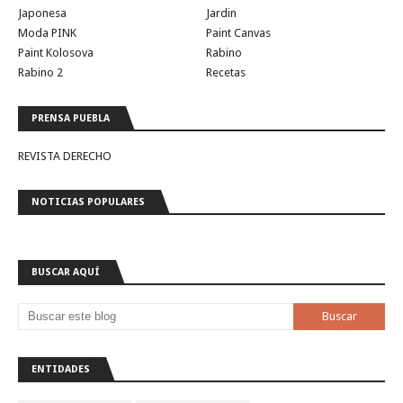
Japonesa
Jardin
Moda PINK
Paint Canvas
Paint Kolosova
Rabino
Rabino 2
Recetas
PRENSA PUEBLA
REVISTA DERECHO
NOTICIAS POPULARES
BUSCAR AQUÍ
ENTIDADES