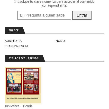
Introduce tu clave numérica para acceder al contenido
correspondiente:
Entrar
ENLACE
AUDITORIA
NODO
TRANSPARENCIA
BIBLIOTECA - TIENDA
Biblioteca - Tienda