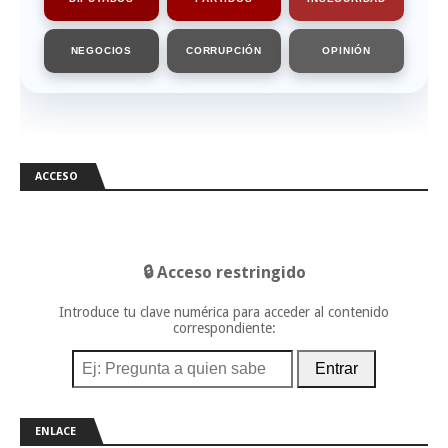
NEGOCIOS
CORRUPCIÓN
OPINIÓN
ACCESO
🔒 Acceso restringido
Introduce tu clave numérica para acceder al contenido
correspondiente:
Entrar
ENLACE