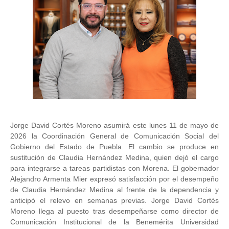
Jorge David Cortés Moreno asumirá este lunes 11 de mayo de
2026 la Coordinación General de Comunicación Social del
Gobierno del Estado de Puebla. El cambio se produce en
sustitución de Claudia Hernández Medina, quien dejó el cargo
para integrarse a tareas partidistas con Morena. El gobernador
Alejandro Armenta Mier expresó satisfacción por el desempeño
de Claudia Hernández Medina al frente de la dependencia y
anticipó el relevo en semanas previas. Jorge David Cortés
Moreno llega al puesto tras desempeñarse como director de
Comunicación Institucional de la Benemérita Universidad