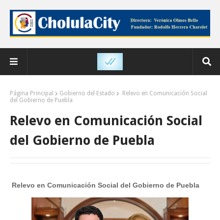
Página Principal
Gobierno del Estado
Relevo en Comunicación Social
del Gobierno de Puebla
Relevo en Comunicación Social
del Gobierno de Puebla
Relevo en Comunicación Social del Gobierno de Puebla