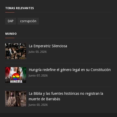
TEMAS RELEVANTES
DAP
corrupción
MUNDO
La Emperatriz Silenciosa
Julio 03, 2026
Hungría redefine el género legal en su Constitución
Junio 07, 2026
La Biblia y las fuentes históricas no registran la
muerte de Barrabás
Junio 03, 2026