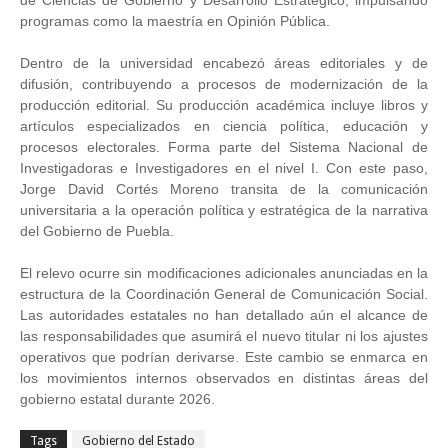
programas como la maestría en Opinión Pública.
Dentro de la universidad encabezó áreas editoriales y de
difusión, contribuyendo a procesos de modernización de la
producción editorial. Su producción académica incluye libros y
artículos especializados en ciencia política, educación y
procesos electorales. Forma parte del Sistema Nacional de
Investigadoras e Investigadores en el nivel I. Con este paso,
Jorge David Cortés Moreno transita de la comunicación
universitaria a la operación política y estratégica de la narrativa
del Gobierno de Puebla.
El relevo ocurre sin modificaciones adicionales anunciadas en la
estructura de la Coordinación General de Comunicación Social.
Las autoridades estatales no han detallado aún el alcance de
las responsabilidades que asumirá el nuevo titular ni los ajustes
operativos que podrían derivarse. Este cambio se enmarca en
los movimientos internos observados en distintas áreas del
gobierno estatal durante 2026.
Tags
Gobierno del Estado