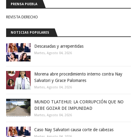
PRENSA PUEBLA
REVISTA DERECHO
NOTICIAS POPULARES
Descasadas y arrepentidas
Martes, Agosto 04, 2026
Morena abre procedimiento interno contra Nay
Salvatori y Grace Palomares
Martes, Agosto 04, 2026
MUNDO TLATEHUI: LA CORRUPCIÓN QUE NO
DEBE GOZAR DE IMPUNIDAD
Martes, Agosto 04, 2026
Caso Nay Salvatori causa corte de cabezas
Martes, Agosto 04, 2026