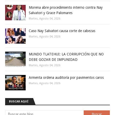
Morena abre procedimiento interno contra Nay
Salvatori y Grace Palomares
Martes, Agosto 04, 2026
Caso Nay Salvatori causa corte de cabezas
Martes, Agosto 04, 2026
MUNDO TLATEHUI: LA CORRUPCIÓN QUE NO
DEBE GOZAR DE IMPUNIDAD
Martes, Agosto 04, 2026
Armenta ordena auditoría por pavimentos caros
Martes, Agosto 04, 2026
BUSCAR AQUÍ