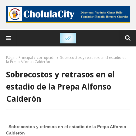
Página Principal
corrupción
Sobrecostos y retrasos en el estadio de
la Prepa Alfonso Calderón
Sobrecostos y retrasos en el
estadio de la Prepa Alfonso
Calderón
Sobrecostos y retrasos en el estadio de la Prepa Alfonso
Calderón