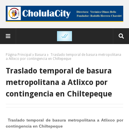
Página Principal
Basura
Traslado temporal de basura metropolitana
a Atlixco por contingencia en Chiltepeque
Traslado temporal de basura
metropolitana a Atlixco por
contingencia en Chiltepeque
Traslado temporal de basura metropolitana a Atlixco por
contingencia en Chiltepeque