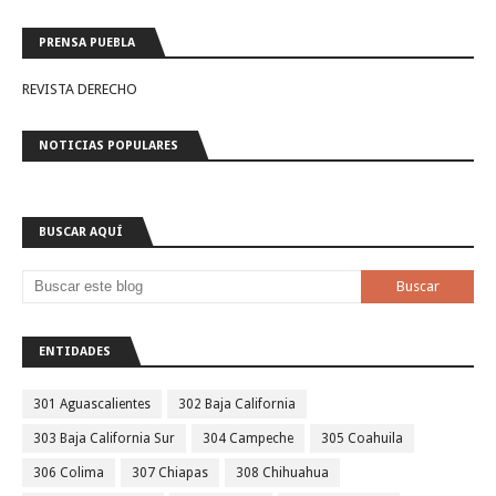
PRENSA PUEBLA
REVISTA DERECHO
NOTICIAS POPULARES
BUSCAR AQUÍ
ENTIDADES
301 Aguascalientes
302 Baja California
303 Baja California Sur
304 Campeche
305 Coahuila
306 Colima
307 Chiapas
308 Chihuahua