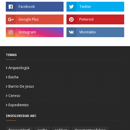
TEMAS
Arqueología
Bache
Barrio De Jesus
Cereso
Expedientes
INSEGURIDAD ABC