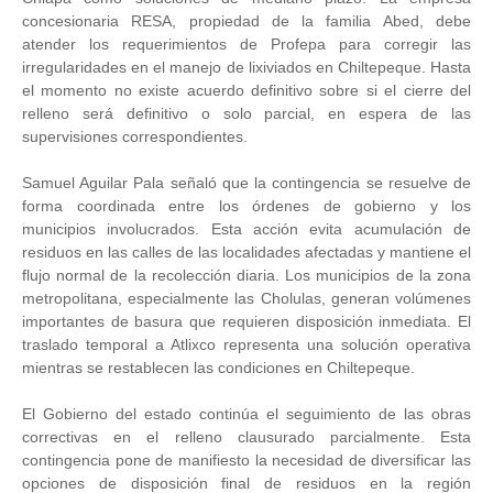
concesionaria RESA, propiedad de la familia Abed, debe
atender los requerimientos de Profepa para corregir las
irregularidades en el manejo de lixiviados en Chiltepeque. Hasta
el momento no existe acuerdo definitivo sobre si el cierre del
relleno será definitivo o solo parcial, en espera de las
supervisiones correspondientes.
Samuel Aguilar Pala señaló que la contingencia se resuelve de
forma coordinada entre los órdenes de gobierno y los
municipios involucrados. Esta acción evita acumulación de
residuos en las calles de las localidades afectadas y mantiene el
flujo normal de la recolección diaria. Los municipios de la zona
metropolitana, especialmente las Cholulas, generan volúmenes
importantes de basura que requieren disposición inmediata. El
traslado temporal a Atlixco representa una solución operativa
mientras se restablecen las condiciones en Chiltepeque.
El Gobierno del estado continúa el seguimiento de las obras
correctivas en el relleno clausurado parcialmente. Esta
contingencia pone de manifiesto la necesidad de diversificar las
opciones de disposición final de residuos en la región