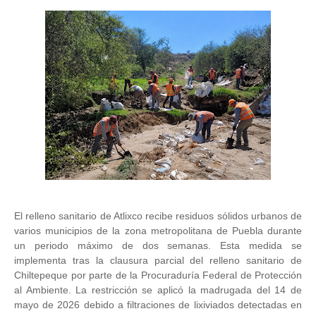
El relleno sanitario de Atlixco recibe residuos sólidos urbanos de
varios municipios de la zona metropolitana de Puebla durante
un periodo máximo de dos semanas. Esta medida se
implementa tras la clausura parcial del relleno sanitario de
Chiltepeque por parte de la Procuraduría Federal de Protección
al Ambiente. La restricción se aplicó la madrugada del 14 de
mayo de 2026 debido a filtraciones de lixiviados detectadas en