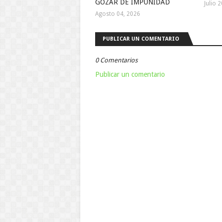
GOZAR DE IMPUNIDAD
Julio 
Agosto 04, 2026
PUBLICAR UN COMENTARIO
0 Comentarios
Publicar un comentario