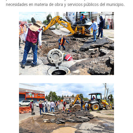
necesidades en materia de obra y servicios públicos del municipio.