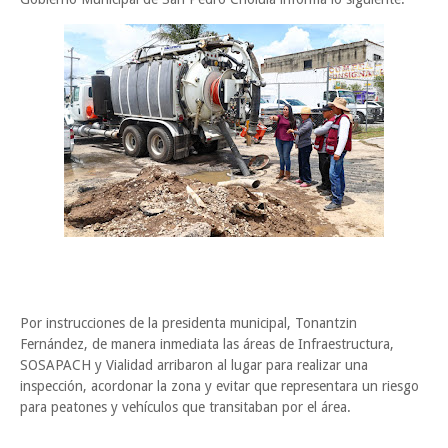
Por instrucciones de la presidenta municipal, Tonantzin
Fernández, de manera inmediata las áreas de Infraestructura,
SOSAPACH y Vialidad arribaron al lugar para realizar una
inspección, acordonar la zona y evitar que representara un riesgo
para peatones y vehículos que transitaban por el área.