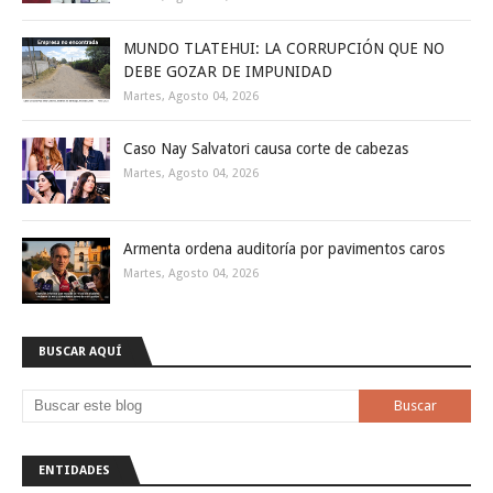
MUNDO TLATEHUI: LA CORRUPCIÓN QUE NO
DEBE GOZAR DE IMPUNIDAD
Martes, Agosto 04, 2026
Caso Nay Salvatori causa corte de cabezas
Martes, Agosto 04, 2026
Armenta ordena auditoría por pavimentos caros
Martes, Agosto 04, 2026
BUSCAR AQUÍ
ENTIDADES