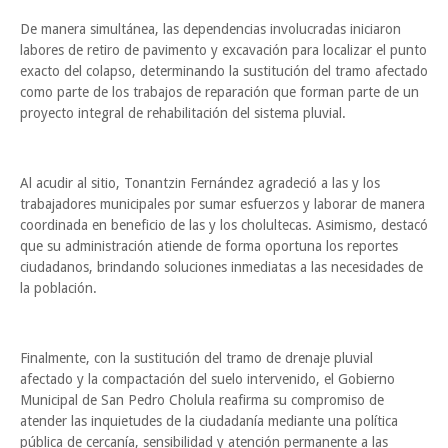
De manera simultánea, las dependencias involucradas iniciaron
labores de retiro de pavimento y excavación para localizar el punto
exacto del colapso, determinando la sustitución del tramo afectado
como parte de los trabajos de reparación que forman parte de un
proyecto integral de rehabilitación del sistema pluvial.
Al acudir al sitio, Tonantzin Fernández agradeció a las y los
trabajadores municipales por sumar esfuerzos y laborar de manera
coordinada en beneficio de las y los cholultecas. Asimismo, destacó
que su administración atiende de forma oportuna los reportes
ciudadanos, brindando soluciones inmediatas a las necesidades de
la población.
Finalmente, con la sustitución del tramo de drenaje pluvial
afectado y la compactación del suelo intervenido, el Gobierno
Municipal de San Pedro Cholula reafirma su compromiso de
atender las inquietudes de la ciudadanía mediante una política
pública de cercanía, sensibilidad y atención permanente a las