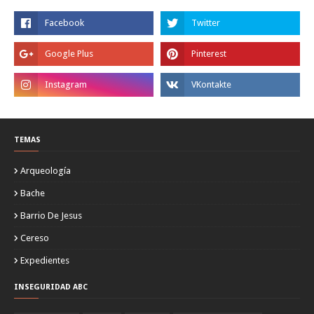
TEMAS
Arqueología
Bache
Barrio De Jesus
Cereso
Expedientes
INSEGURIDAD ABC