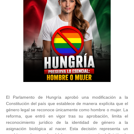
El Parlamento de Hungría aprobó una modificación a la
Constitución del país que establece de manera explícita que el
género legal se reconoce únicamente como hombre o mujer. La
reforma, que entró en vigor tras su aprobación, limita el
reconocimiento jurídico de la identidad de género a la
asignación biológica al nacer. Esta decisión representa un