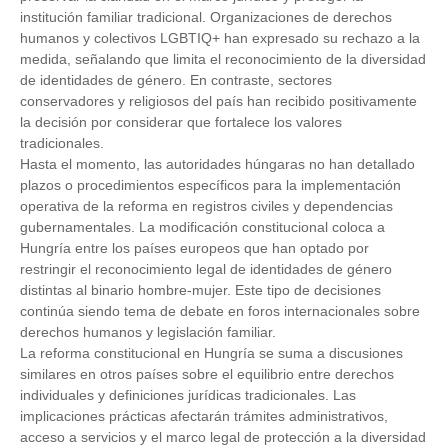
institución familiar tradicional. Organizaciones de derechos
humanos y colectivos LGBTIQ+ han expresado su rechazo a la
medida, señalando que limita el reconocimiento de la diversidad
de identidades de género. En contraste, sectores
conservadores y religiosos del país han recibido positivamente
la decisión por considerar que fortalece los valores
tradicionales.
Hasta el momento, las autoridades húngaras no han detallado
plazos o procedimientos específicos para la implementación
operativa de la reforma en registros civiles y dependencias
gubernamentales. La modificación constitucional coloca a
Hungría entre los países europeos que han optado por
restringir el reconocimiento legal de identidades de género
distintas al binario hombre-mujer. Este tipo de decisiones
continúa siendo tema de debate en foros internacionales sobre
derechos humanos y legislación familiar.
La reforma constitucional en Hungría se suma a discusiones
similares en otros países sobre el equilibrio entre derechos
individuales y definiciones jurídicas tradicionales. Las
implicaciones prácticas afectarán trámites administrativos,
acceso a servicios y el marco legal de protección a la diversidad