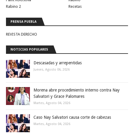
Rabino 2
Recetas
PRENSA PUEBLA
REVISTA DERECHO
NOTICIAS POPULARES
Descasadas y arrepentidas
Jueves, Agosto 06, 2026
Morena abre procedimiento interno contra Nay
Salvatori y Grace Palomares
Martes, Agosto 04, 2026
Caso Nay Salvatori causa corte de cabezas
Martes, Agosto 04, 2026