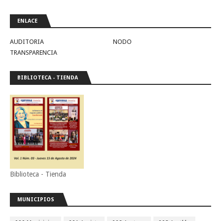
ENLACE
AUDITORIA
NODO
TRANSPARENCIA
BIBLIOTECA - TIENDA
Biblioteca - Tienda
MUNICIPIOS