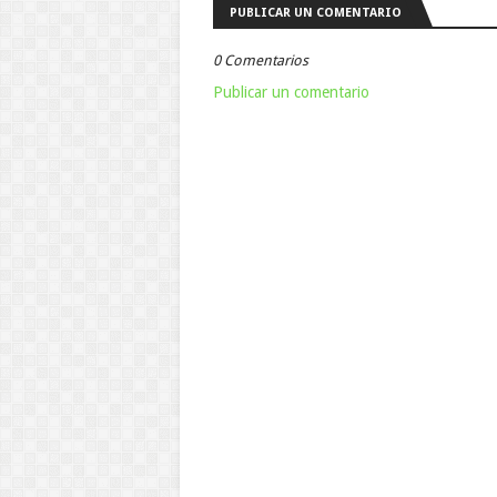
PUBLICAR UN COMENTARIO
0 Comentarios
Publicar un comentario