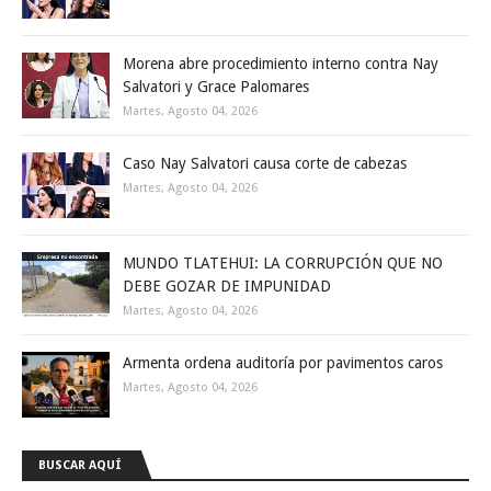
Morena abre procedimiento interno contra Nay
Salvatori y Grace Palomares
Martes, Agosto 04, 2026
Caso Nay Salvatori causa corte de cabezas
Martes, Agosto 04, 2026
MUNDO TLATEHUI: LA CORRUPCIÓN QUE NO
DEBE GOZAR DE IMPUNIDAD
Martes, Agosto 04, 2026
Armenta ordena auditoría por pavimentos caros
Martes, Agosto 04, 2026
BUSCAR AQUÍ