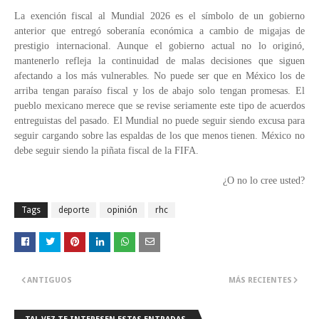
La exención fiscal al Mundial 2026 es el símbolo de un gobierno
anterior que entregó soberanía económica a cambio de migajas de
prestigio internacional. Aunque el gobierno actual no lo originó,
mantenerlo refleja la continuidad de malas decisiones que siguen
afectando a los más vulnerables. No puede ser que en México los de
arriba tengan paraíso fiscal y los de abajo solo tengan promesas. El
pueblo mexicano merece que se revise seriamente este tipo de acuerdos
entreguistas del pasado. El Mundial no puede seguir siendo excusa para
seguir cargando sobre las espaldas de los que menos tienen. México no
debe seguir siendo la piñata fiscal de la FIFA.
¿O no lo cree usted?
Tags
deporte
opinión
rhc
ANTIGUOS
MÁS RECIENTES