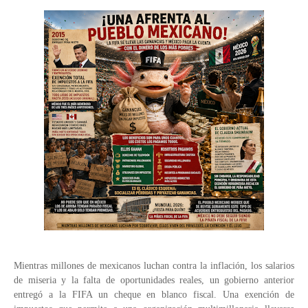
Mientras millones de mexicanos luchan contra la inflación, los salarios
de miseria y la falta de oportunidades reales, un gobierno anterior
entregó a la FIFA un cheque en blanco fiscal. Una exención de