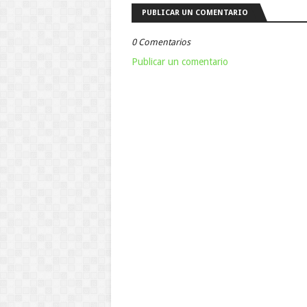
PUBLICAR UN COMENTARIO
0 Comentarios
Publicar un comentario