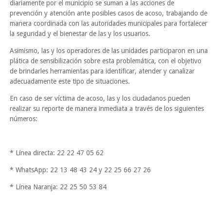
diariamente por el municipio se suman a las acciones de
prevención y atención ante posibles casos de acoso, trabajando de
manera coordinada con las autoridades municipales para fortalecer
la seguridad y el bienestar de las y los usuarios.
Asimismo, las y los operadores de las unidades participaron en una
plática de sensibilización sobre esta problemática, con el objetivo
de brindarles herramientas para identificar, atender y canalizar
adecuadamente este tipo de situaciones.
En caso de ser víctima de acoso, las y los ciudadanos pueden
realizar su reporte de manera inmediata a través de los siguientes
números:
* Línea directa: 22 22 47 05 62
* WhatsApp: 22 13 48 43 24 y 22 25 66 27 26
* Línea Naranja: 22 25 50 53 84