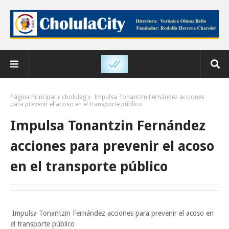
Página Principal
cholulag
Impulsa Tonantzin Fernández acciones
para prevenir el acoso en el transporte público
Impulsa Tonantzin Fernández
acciones para prevenir el acoso
en el transporte público
Impulsa Tonantzin Fernández acciones para prevenir el acoso en
el transporte público