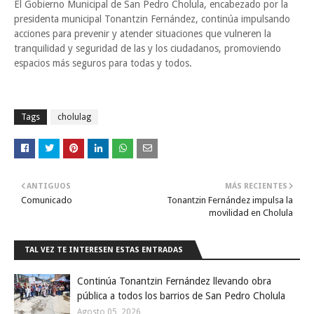
El Gobierno Municipal de San Pedro Cholula, encabezado por la
presidenta municipal Tonantzin Fernández, continúa impulsando
acciones para prevenir y atender situaciones que vulneren la
tranquilidad y seguridad de las y los ciudadanos, promoviendo
espacios más seguros para todas y todos.
Tags
cholulag
ANTIGUOS
MÁS RECIENTES
Comunicado
Tonantzin Fernández impulsa la
movilidad en Cholula
TAL VEZ TE INTERESEN ESTAS ENTRADAS
Continúa Tonantzin Fernández llevando obra
pública a todos los barrios de San Pedro Cholula
Agosto 05, 2026