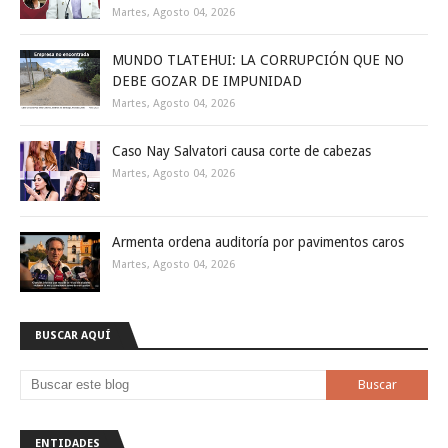
Martes, Agosto 04, 2026
MUNDO TLATEHUI: LA CORRUPCIÓN QUE NO
DEBE GOZAR DE IMPUNIDAD
Martes, Agosto 04, 2026
Caso Nay Salvatori causa corte de cabezas
Martes, Agosto 04, 2026
Armenta ordena auditoría por pavimentos caros
Martes, Agosto 04, 2026
BUSCAR AQUÍ
ENTIDADES