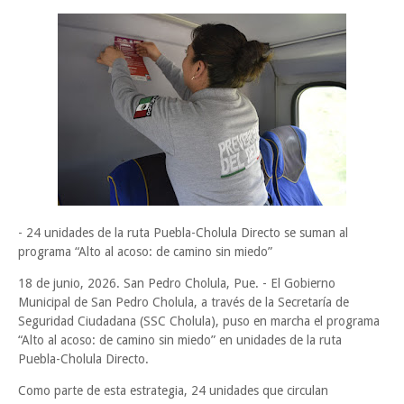
- 24 unidades de la ruta Puebla-Cholula Directo se suman al
programa “Alto al acoso: de camino sin miedo”
18 de junio, 2026. San Pedro Cholula, Pue. - El Gobierno
Municipal de San Pedro Cholula, a través de la Secretaría de
Seguridad Ciudadana (SSC Cholula), puso en marcha el programa
“Alto al acoso: de camino sin miedo” en unidades de la ruta
Puebla-Cholula Directo.
Como parte de esta estrategia, 24 unidades que circulan