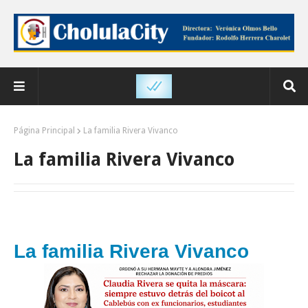
Página Principal
La familia Rivera Vivanco
La familia Rivera Vivanco
La familia Rivera Vivanco