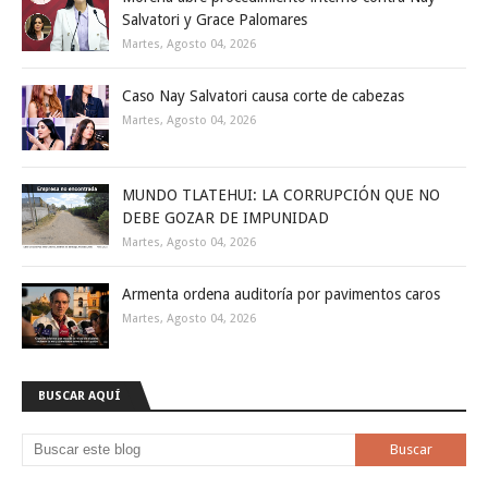
Salvatori y Grace Palomares
Martes, Agosto 04, 2026
Caso Nay Salvatori causa corte de cabezas
Martes, Agosto 04, 2026
MUNDO TLATEHUI: LA CORRUPCIÓN QUE NO
DEBE GOZAR DE IMPUNIDAD
Martes, Agosto 04, 2026
Armenta ordena auditoría por pavimentos caros
Martes, Agosto 04, 2026
BUSCAR AQUÍ