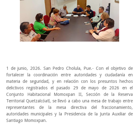
1 de junio, 2026. San Pedro Cholula, Pue.- Con el objetivo de
fortalecer la coordinación entre autoridades y ciudadanía en
materia de seguridad, y en relación con los presuntos hechos
delictivos registrados el pasado 29 de mayo de 2026 en el
Conjunto Habitacional Momoxpan II, Sección de la Reserva
Territorial Quetzalcóatl, se llevó a cabo una mesa de trabajo entre
representantes de la mesa directiva del fraccionamiento,
autoridades municipales y la Presidencia de la Junta Auxiliar de
Santiago Momoxpan.