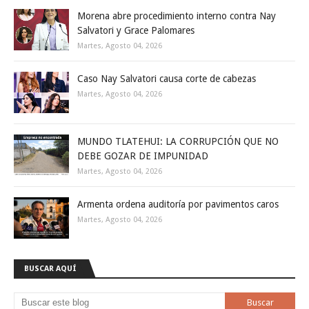
Morena abre procedimiento interno contra Nay
Salvatori y Grace Palomares
Martes, Agosto 04, 2026
Caso Nay Salvatori causa corte de cabezas
Martes, Agosto 04, 2026
MUNDO TLATEHUI: LA CORRUPCIÓN QUE NO
DEBE GOZAR DE IMPUNIDAD
Martes, Agosto 04, 2026
Armenta ordena auditoría por pavimentos caros
Martes, Agosto 04, 2026
BUSCAR AQUÍ