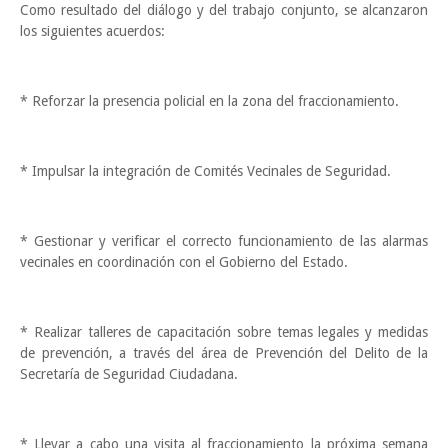
Como resultado del diálogo y del trabajo conjunto, se alcanzaron
los siguientes acuerdos:
* Reforzar la presencia policial en la zona del fraccionamiento.
* Impulsar la integración de Comités Vecinales de Seguridad.
* Gestionar y verificar el correcto funcionamiento de las alarmas
vecinales en coordinación con el Gobierno del Estado.
* Realizar talleres de capacitación sobre temas legales y medidas
de prevención, a través del área de Prevención del Delito de la
Secretaría de Seguridad Ciudadana.
* Llevar a cabo una visita al fraccionamiento la próxima semana