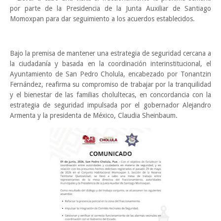
por parte de la Presidencia de la Junta Auxiliar de Santiago
Momoxpan para dar seguimiento a los acuerdos establecidos.
Bajo la premisa de mantener una estrategia de seguridad cercana a
la ciudadanía y basada en la coordinación interinstitucional, el
Ayuntamiento de San Pedro Cholula, encabezado por Tonantzin
Fernández, reafirma su compromiso de trabajar por la tranquilidad
y el bienestar de las familias cholultecas, en concordancia con la
estrategia de seguridad impulsada por el gobernador Alejandro
Armenta y la presidenta de México, Claudia Sheinbaum.