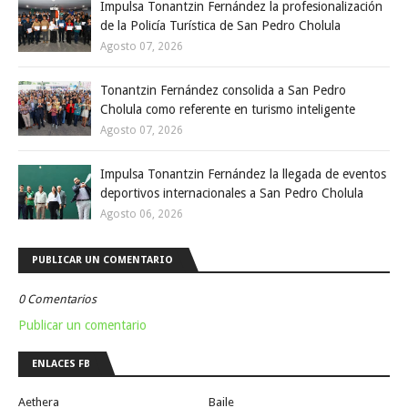
Impulsa Tonantzin Fernández la profesionalización
de la Policía Turística de San Pedro Cholula
Agosto 07, 2026
Tonantzin Fernández consolida a San Pedro
Cholula como referente en turismo inteligente
Agosto 07, 2026
Impulsa Tonantzin Fernández la llegada de eventos
deportivos internacionales a San Pedro Cholula
Agosto 06, 2026
PUBLICAR UN COMENTARIO
0 Comentarios
Publicar un comentario
ENLACES FB
Aethera
Baile