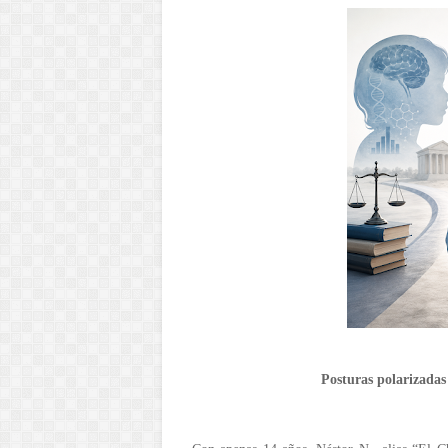
Posturas polarizadas 