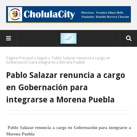
Página Principal
segob
Pablo Salazar renuncia a cargo en
Gobernación para integrarse a Morena Puebla
Pablo Salazar renuncia a cargo
en Gobernación para
integrarse a Morena Puebla
Pablo Salazar renuncia a cargo en Gobernación para integrarse a
Morena Puebla