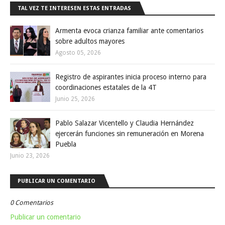
TAL VEZ TE INTERESEN ESTAS ENTRADAS
Armenta evoca crianza familiar ante comentarios
sobre adultos mayores
Agosto 05, 2026
Registro de aspirantes inicia proceso interno para
coordinaciones estatales de la 4T
Junio 25, 2026
Pablo Salazar Vicentello y Claudia Hernández
ejercerán funciones sin remuneración en Morena
Puebla
Junio 23, 2026
PUBLICAR UN COMENTARIO
0 Comentarios
Publicar un comentario