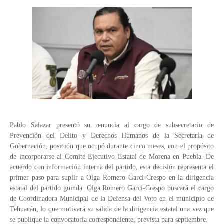
Pablo Salazar presentó su renuncia al cargo de subsecretario de
Prevención del Delito y Derechos Humanos de la Secretaría de
Gobernación, posición que ocupó durante cinco meses, con el propósito
de incorporarse al Comité Ejecutivo Estatal de Morena en Puebla. De
acuerdo con información interna del partido, esta decisión representa el
primer paso para suplir a Olga Romero Garci-Crespo en la dirigencia
estatal del partido guinda. Olga Romero Garci-Crespo buscará el cargo
de Coordinadora Municipal de la Defensa del Voto en el municipio de
Tehuacán, lo que motivará su salida de la dirigencia estatal una vez que
se publique la convocatoria correspondiente, prevista para septiembre.