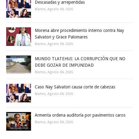
Descasadas y arrepentidas
Martes, Agosto 04, 2026
Morena abre procedimiento interno contra Nay
Salvatori y Grace Palomares
Martes, Agosto 04, 2026
MUNDO TLATEHUI: LA CORRUPCIÓN QUE NO
DEBE GOZAR DE IMPUNIDAD
Martes, Agosto 04, 2026
Caso Nay Salvatori causa corte de cabezas
Martes, Agosto 04, 2026
Armenta ordena auditoría por pavimentos caros
Martes, Agosto 04, 2026