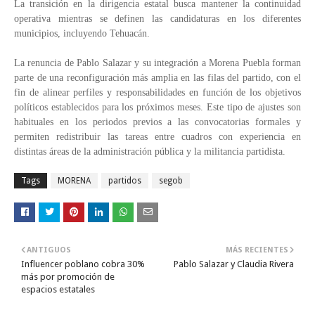
La transición en la dirigencia estatal busca mantener la continuidad
operativa mientras se definen las candidaturas en los diferentes
municipios, incluyendo Tehuacán.
La renuncia de Pablo Salazar y su integración a Morena Puebla forman
parte de una reconfiguración más amplia en las filas del partido, con el
fin de alinear perfiles y responsabilidades en función de los objetivos
políticos establecidos para los próximos meses. Este tipo de ajustes son
habituales en los periodos previos a las convocatorias formales y
permiten redistribuir las tareas entre cuadros con experiencia en
distintas áreas de la administración pública y la militancia partidista.
Tags
MORENA
partidos
segob
ANTIGUOS
MÁS RECIENTES
Influencer poblano cobra 30%
Pablo Salazar y Claudia Rivera
más por promoción de
espacios estatales