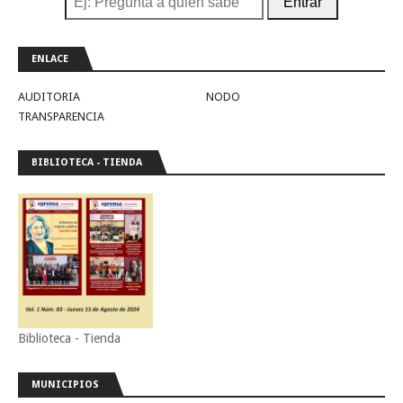
Entrar
ENLACE
AUDITORIA
NODO
TRANSPARENCIA
BIBLIOTECA - TIENDA
Biblioteca - Tienda
MUNICIPIOS