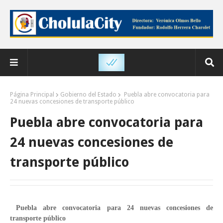
Página Principal
Gobierno del Estado
Puebla abre convocatoria para
24 nuevas concesiones de transporte público
Puebla abre convocatoria para
24 nuevas concesiones de
transporte público
Puebla abre convocatoria para 24 nuevas concesiones de
transporte público