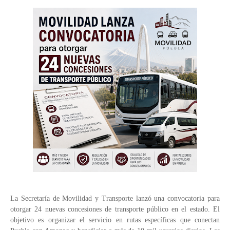
La Secretaría de Movilidad y Transporte lanzó una convocatoria para
otorgar 24 nuevas concesiones de transporte público en el estado. El
objetivo es organizar el servicio en rutas específicas que conectan