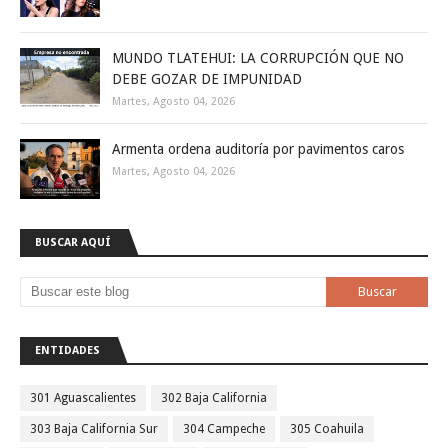
MUNDO TLATEHUI: LA CORRUPCIÓN QUE NO
DEBE GOZAR DE IMPUNIDAD
Martes, Agosto 04, 2026
Armenta ordena auditoría por pavimentos caros
Martes, Agosto 04, 2026
BUSCAR AQUÍ
ENTIDADES
301 Aguascalientes
302 Baja California
303 Baja California Sur
304 Campeche
305 Coahuila