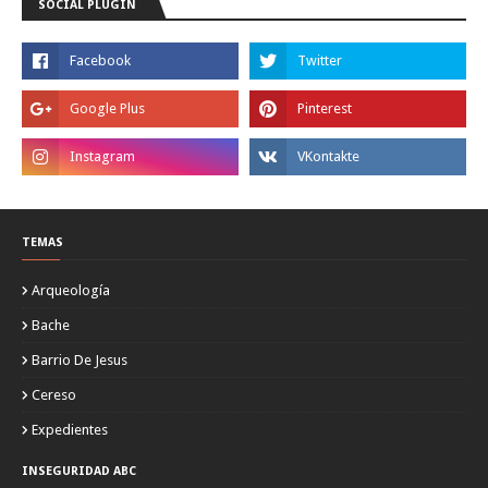
SOCIAL PLUGIN
TEMAS
Arqueología
Bache
Barrio De Jesus
Cereso
Expedientes
INSEGURIDAD ABC