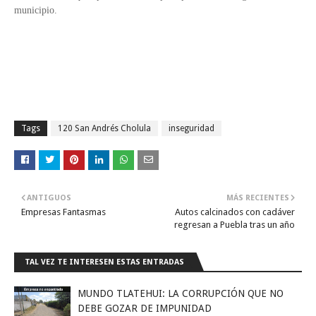
municipio.
Tags
120 San Andrés Cholula
inseguridad
ANTIGUOS
MÁS RECIENTES
Empresas Fantasmas
Autos calcinados con cadáver
regresan a Puebla tras un año
TAL VEZ TE INTERESEN ESTAS ENTRADAS
MUNDO TLATEHUI: LA CORRUPCIÓN QUE NO
DEBE GOZAR DE IMPUNIDAD