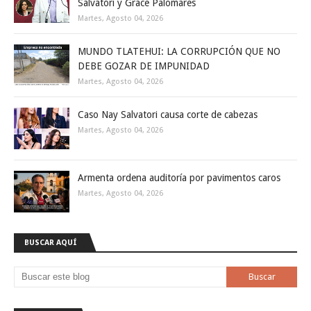
Salvatori y Grace Palomares
Martes, Agosto 04, 2026
MUNDO TLATEHUI: LA CORRUPCIÓN QUE NO
DEBE GOZAR DE IMPUNIDAD
Martes, Agosto 04, 2026
Caso Nay Salvatori causa corte de cabezas
Martes, Agosto 04, 2026
Armenta ordena auditoría por pavimentos caros
Martes, Agosto 04, 2026
BUSCAR AQUÍ