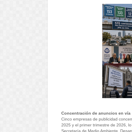
Concentración de anuncios en vía 
Cinco empresas de publicidad concent
2025 y el primer trimestre de 2026, lo
Secretaría de Medio Ambiente, Desarro