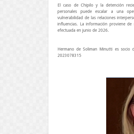
El caso de Chipilo y la detención reci
personales puede escalar a una opera
vulnerabilidad de las relaciones interper
influencias. La información proviene de
efectuada en junio de 2026.
Hermano de Soliman Minutti es socio 
2023078315