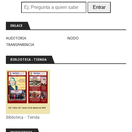
Entrar
ENLACE
AUDITORIA
NODO
TRANSPARENCIA
BIBLIOTECA - TIENDA
Biblioteca - Tienda