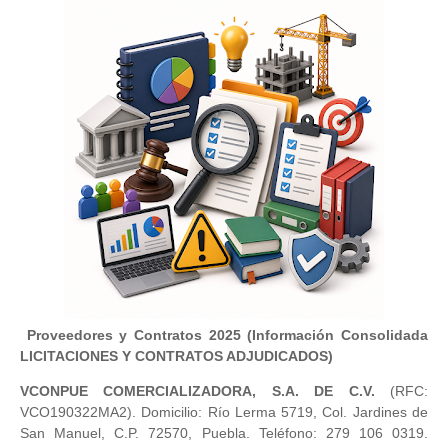
Proveedores y Contratos 2025 (Información Consolidada
LICITACIONES Y CONTRATOS ADJUDICADOS)
VCONPUE COMERCIALIZADORA, S.A. DE C.V.
(RFC:
VCO190322MA2). Domicilio: Río Lerma 5719, Col. Jardines de
San Manuel, C.P. 72570, Puebla. Teléfono: 279 106 0319.