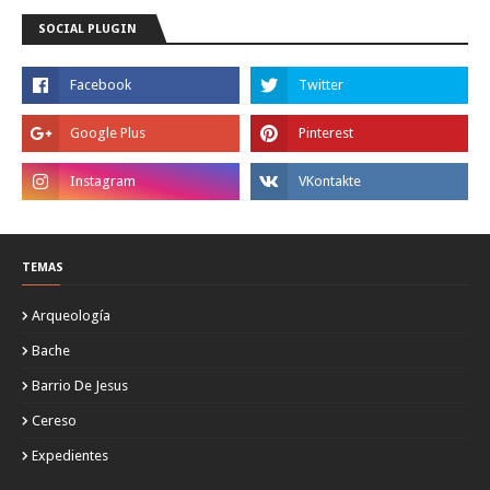
SOCIAL PLUGIN
TEMAS
Arqueología
Bache
Barrio De Jesus
Cereso
Expedientes