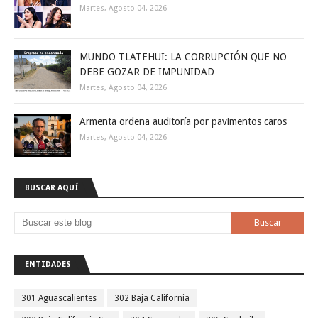
Martes, Agosto 04, 2026
MUNDO TLATEHUI: LA CORRUPCIÓN QUE NO
DEBE GOZAR DE IMPUNIDAD
Martes, Agosto 04, 2026
Armenta ordena auditoría por pavimentos caros
Martes, Agosto 04, 2026
BUSCAR AQUÍ
ENTIDADES
301 Aguascalientes
302 Baja California