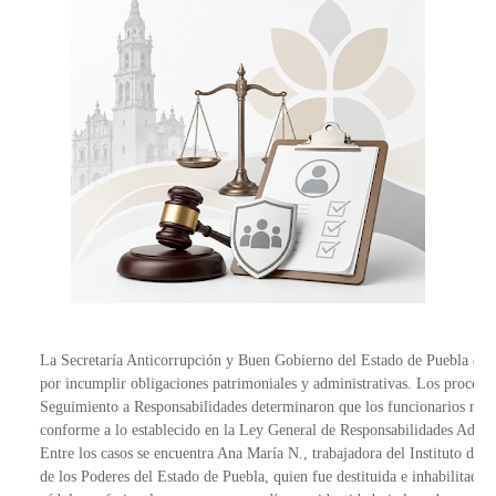
La Secretaría Anticorrupción y Buen Gobierno del Estado de Puebla destit
por incumplir obligaciones patrimoniales y administrativas. Los procedim
Seguimiento a Responsabilidades determinaron que los funcionarios no pre
conforme a lo establecido en la Ley General de Responsabilidades Adminis
Entre los casos se encuentra Ana María N., trabajadora del Instituto de S
de los Poderes del Estado de Puebla, quien fue destituida e inhabilitada p