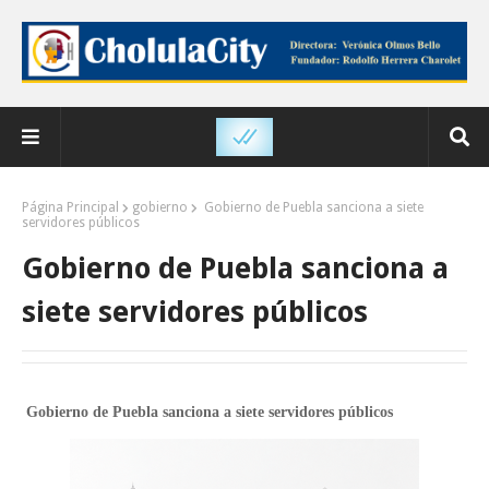
Página Principal
gobierno
Gobierno de Puebla sanciona a siete
servidores públicos
Gobierno de Puebla sanciona a
siete servidores públicos
Gobierno de Puebla sanciona a siete servidores públicos