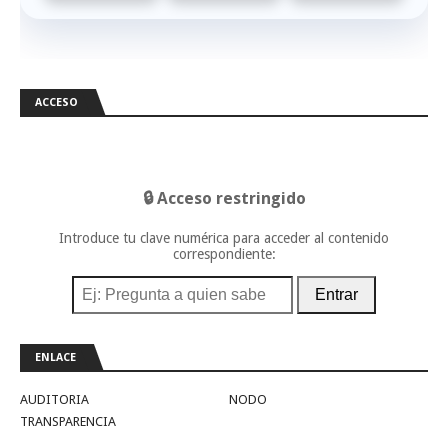
ACCESO
🔒 Acceso restringido
Introduce tu clave numérica para acceder al contenido
correspondiente:
Entrar
ENLACE
AUDITORIA
NODO
TRANSPARENCIA