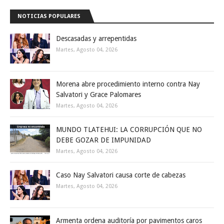
NOTICIAS POPULARES
Descasadas y arrepentidas
Martes, Agosto 04, 2026
Morena abre procedimiento interno contra Nay
Salvatori y Grace Palomares
Martes, Agosto 04, 2026
MUNDO TLATEHUI: LA CORRUPCIÓN QUE NO
DEBE GOZAR DE IMPUNIDAD
Martes, Agosto 04, 2026
Caso Nay Salvatori causa corte de cabezas
Martes, Agosto 04, 2026
Armenta ordena auditoría por pavimentos caros