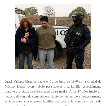
Israel Vallarta Cisneros nació el 16 de julio de 1970 en la Ciudad de
México. Desde joven trabajó para apoyar a su familia, especialmente
durante una etapa de enfermedad de su madre. A los 17 años inició un
negocio de venta de computadoras junto con un amigo y posteriormente
se incorporó a la empresa familiar dedicada a la compra y venta de