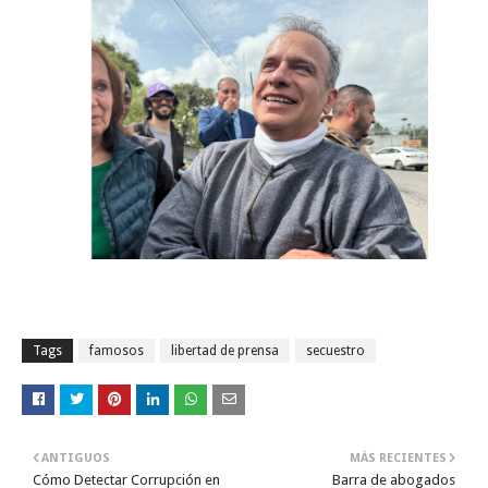
Tags
famosos
libertad de prensa
secuestro
ANTIGUOS
MÁS RECIENTES
Cómo Detectar Corrupción en
Barra de abogados