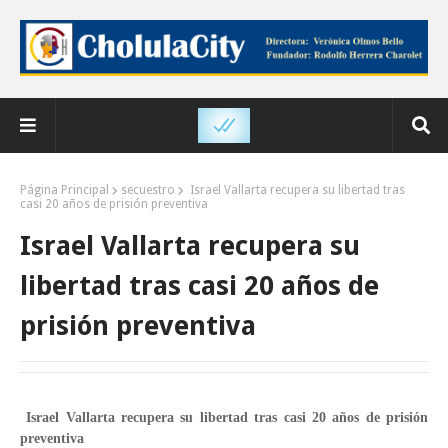
Página Principal
secuestro
Israel Vallarta recupera su libertad tras
casi 20 años de prisión preventiva
Israel Vallarta recupera su
libertad tras casi 20 años de
prisión preventiva
Israel Vallarta recupera su libertad tras casi 20 años de prisión
preventiva