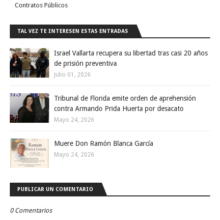
Contratos Públicos
TAL VEZ TE INTERESEN ESTAS ENTRADAS
Israel Vallarta recupera su libertad tras casi 20 años
de prisión preventiva
Julio 01, 2026
Tribunal de Florida emite orden de aprehensión
contra Armando Prida Huerta por desacato
Mayo 24, 2026
Muere Don Ramón Blanca García
Mayo 24, 2026
PUBLICAR UN COMENTARIO
0 Comentarios