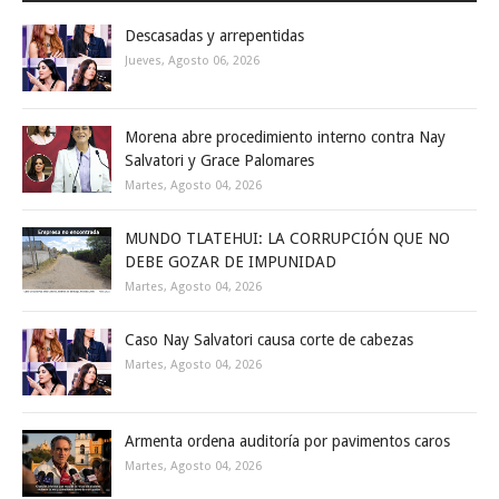
Descasadas y arrepentidas
Jueves, Agosto 06, 2026
Morena abre procedimiento interno contra Nay
Salvatori y Grace Palomares
Martes, Agosto 04, 2026
MUNDO TLATEHUI: LA CORRUPCIÓN QUE NO
DEBE GOZAR DE IMPUNIDAD
Martes, Agosto 04, 2026
Caso Nay Salvatori causa corte de cabezas
Martes, Agosto 04, 2026
Armenta ordena auditoría por pavimentos caros
Martes, Agosto 04, 2026