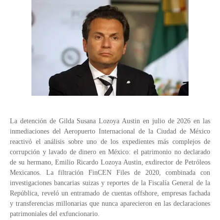
La detención de Gilda Susana Lozoya Austin en julio de 2026 en las
inmediaciones del Aeropuerto Internacional de la Ciudad de México
reactivó el análisis sobre uno de los expedientes más complejos de
corrupción y lavado de dinero en México: el patrimonio no declarado
de su hermano, Emilio Ricardo Lozoya Austin, exdirector de Petróleos
Mexicanos. La filtración FinCEN Files de 2020, combinada con
investigaciones bancarias suizas y reportes de la Fiscalía General de la
República, reveló un entramado de cuentas offshore, empresas fachada
y transferencias millonarias que nunca aparecieron en las declaraciones
patrimoniales del exfuncionario.