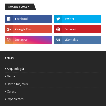
SOCIAL PLUGIN
TEMAS
Arqueología
Bache
Barrio De Jesus
Cereso
Expedientes