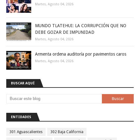
Martes, Agosto 04, 2026
MUNDO TLATEHUI: LA CORRUPCIÓN QUE NO
DEBE GOZAR DE IMPUNIDAD
Martes, Agosto 04, 2026
Armenta ordena auditoría por pavimentos caros
Martes, Agosto 04, 2026
BUSCAR AQUÍ
ENTIDADES
301 Aguascalientes
302 Baja California