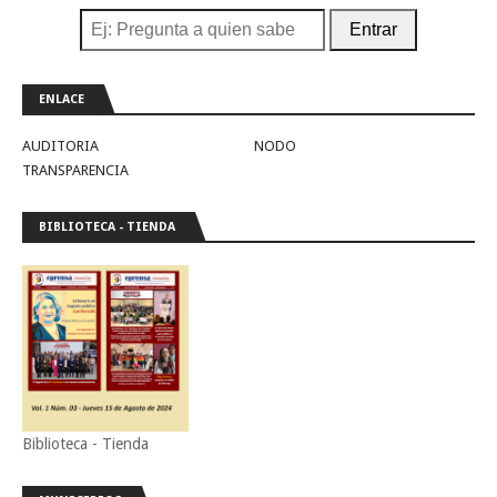
Entrar
ENLACE
AUDITORIA
NODO
TRANSPARENCIA
BIBLIOTECA - TIENDA
Biblioteca - Tienda