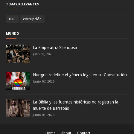
TEMAS RELEVANTES
DAP
corrupción
MUNDO
La Emperatriz Silenciosa
Julio 03, 2026
Hungría redefine el género legal en su Constitución
Junio 07, 2026
La Biblia y las fuentes históricas no registran la
muerte de Barrabás
Junio 03, 2026
Home
About
Contact