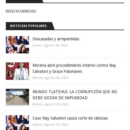
REVISTA DERECHO
NOTICIAS POPULARES
Descasadas y arrepentidas
Jueves, Agosto 06, 2026
Morena abre procedimiento interno contra Nay
Salvatori y Grace Palomares
Martes, Agosto 04, 2026
MUNDO TLATEHUI: LA CORRUPCIÓN QUE NO
DEBE GOZAR DE IMPUNIDAD
Martes, Agosto 04, 2026
Caso Nay Salvatori causa corte de cabezas
Martes, Agosto 04, 2026