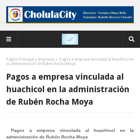
Página Principal
empresas
Pagos a empresa vinculada al huachicol en
la administración de Rubén Rocha Moya
Pagos a empresa vinculada al
huachicol en la administración
de Rubén Rocha Moya
Pagos a empresa vinculada al huachicol en la
administración de Rubén Rocha Moya