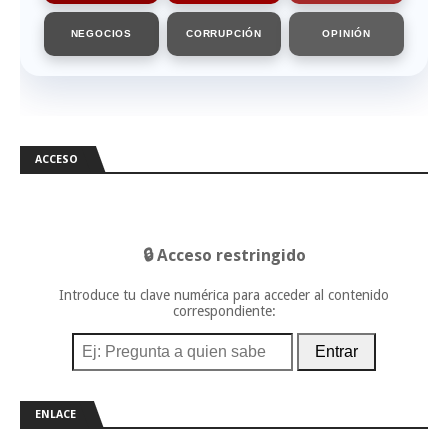
NEGOCIOS
CORRUPCIÓN
OPINIÓN
ACCESO
🔒 Acceso restringido
Introduce tu clave numérica para acceder al contenido
correspondiente:
Entrar
ENLACE