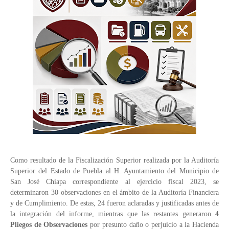
Como resultado de la Fiscalización Superior realizada por la Auditoría
Superior del Estado de Puebla al H. Ayuntamiento del Municipio de
San José Chiapa correspondiente al ejercicio fiscal 2023, se
determinaron 30 observaciones en el ámbito de la Auditoría Financiera
y de Cumplimiento. De estas, 24 fueron aclaradas y justificadas antes de
la integración del informe, mientras que las restantes generaron
4
Pliegos de Observaciones
por presunto daño o perjuicio a la Hacienda