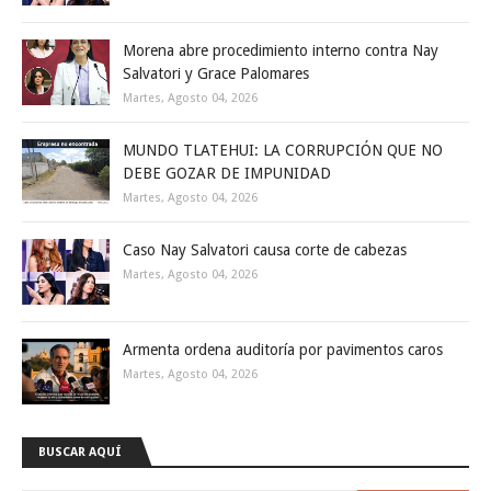
Morena abre procedimiento interno contra Nay
Salvatori y Grace Palomares
Martes, Agosto 04, 2026
MUNDO TLATEHUI: LA CORRUPCIÓN QUE NO
DEBE GOZAR DE IMPUNIDAD
Martes, Agosto 04, 2026
Caso Nay Salvatori causa corte de cabezas
Martes, Agosto 04, 2026
Armenta ordena auditoría por pavimentos caros
Martes, Agosto 04, 2026
BUSCAR AQUÍ