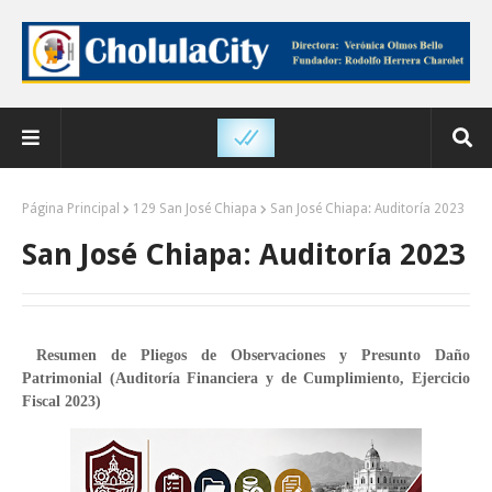
Página Principal
129 San José Chiapa
San José Chiapa: Auditoría 2023
San José Chiapa: Auditoría 2023
Resumen de Pliegos de Observaciones y Presunto Daño
Patrimonial (Auditoría Financiera y de Cumplimiento, Ejercicio
Fiscal 2023)