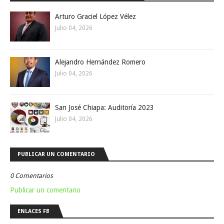
Arturo Graciel López Vélez
Julio 04, 2026
Alejandro Hernández Romero
Julio 04, 2026
San José Chiapa: Auditoría 2023
Julio 04, 2026
PUBLICAR UN COMENTARIO
0 Comentarios
Publicar un comentario
ENLACES FB