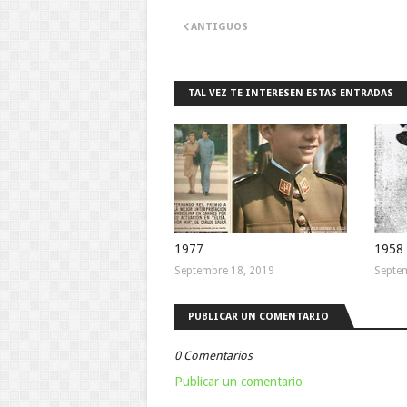
ANTIGUOS
TAL VEZ TE INTERESEN ESTAS ENTRADAS
1977
1958
Septembre 18, 2019
Septe
PUBLICAR UN COMENTARIO
0 Comentarios
Publicar un comentario