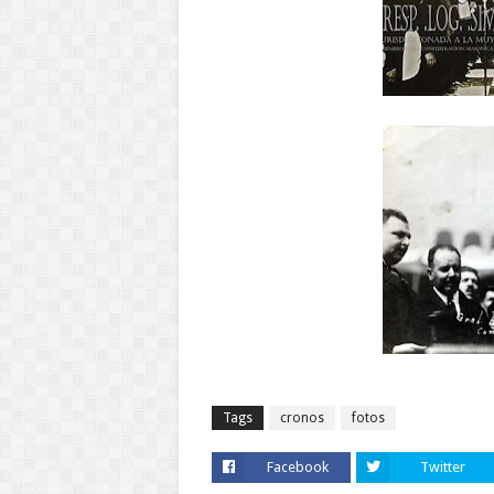
Tags
cronos
fotos
Facebook
Twitter