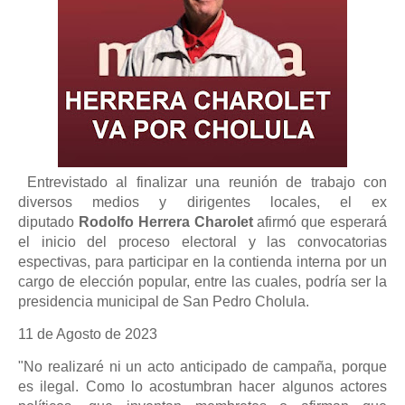
Entrevistado al finalizar una reunión de trabajo con
diversos medios y dirigentes locales, el ex
diputado
Rodolfo Herrera Charolet
afirmó que esperará
el inicio del proceso electoral y las convocatorias
espectivas, para participar en la contienda interna por un
cargo de elección popular, entre las cuales, podría ser la
presidencia municipal de San Pedro Cholula.
11 de Agosto de 2023
"No realizaré ni un acto anticipado de campaña, porque
es ilegal. Como lo acostumbran hacer algunos actores