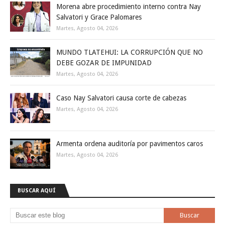
Morena abre procedimiento interno contra Nay
Salvatori y Grace Palomares
Martes, Agosto 04, 2026
MUNDO TLATEHUI: LA CORRUPCIÓN QUE NO
DEBE GOZAR DE IMPUNIDAD
Martes, Agosto 04, 2026
Caso Nay Salvatori causa corte de cabezas
Martes, Agosto 04, 2026
Armenta ordena auditoría por pavimentos caros
Martes, Agosto 04, 2026
BUSCAR AQUÍ