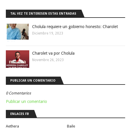
TAL VEZ TE INTERESEN ESTAS ENTRADAS
Cholula requiere un gobierno honesto: Charolet
Diciembre 19, 2023
Charolet va por Cholula
Novembre 26, 2023
PUBLICAR UN COMENTARIO
0 Comentarios
Publicar un comentario
ENLACES FB
Aethera
Baile