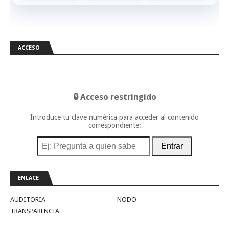
ACCESO
🔒 Acceso restringido
Introduce tu clave numérica para acceder al contenido
correspondiente:
Entrar
ENLACE
AUDITORIA
NODO
TRANSPARENCIA