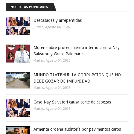
NOTICIAS POPULARES
Descasadas y arrepentidas
Jueves, Agosto 06, 2026
Morena abre procedimiento interno contra Nay
Salvatori y Grace Palomares
Martes, Agosto 04, 2026
MUNDO TLATEHUI: LA CORRUPCIÓN QUE NO
DEBE GOZAR DE IMPUNIDAD
Martes, Agosto 04, 2026
Caso Nay Salvatori causa corte de cabezas
Martes, Agosto 04, 2026
Armenta ordena auditoría por pavimentos caros