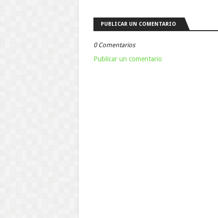
PUBLICAR UN COMENTARIO
0 Comentarios
Publicar un comentario