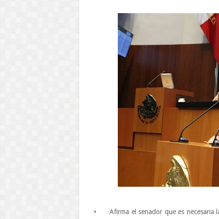
•
Afirma el senador que es necesaria l