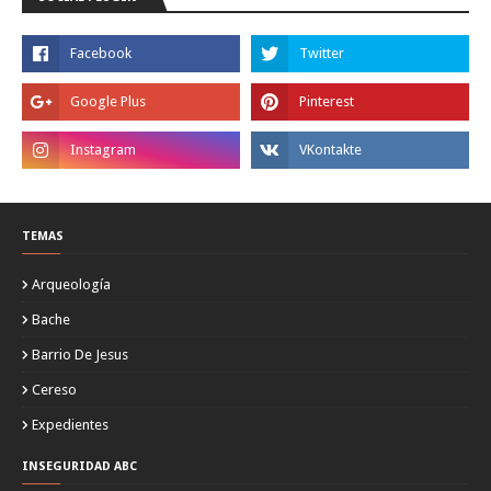
TEMAS
Arqueología
Bache
Barrio De Jesus
Cereso
Expedientes
INSEGURIDAD ABC