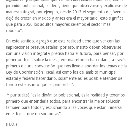
pirámide poblacional, es decir, tiene que observarse y explicarse de
manera integral, por ejemplo, desde 2013 el segmento de jóvenes
dejó de crecer en México y antes era el mayoritario, esto significa
que para 2050 los adultos mayores seremos el sector más
robusto”.
En este sentido, agregó que esta realidad tiene que ver con las
implicaciones presupuestales “por eso, insisto deben observarse
con una visión integral y precisa hacia el futuro, para pensar, por
poner un tema sobre la mesa, en una reforma hacendaria, a través
primero de una convención que nos lleve a abordar los temas de la
Ley de Coordinación Fiscal, así como los del ámbito municipal,
estatal y federal hacendario, solamente así es posible atender de
fondo este asunto que es primordial”.
Y puntualizó “es la dinámica poblacional, es la realidad y tenemos
primero que entenderla todos, para encontrar la mejor solución
también para todos y escuchando a las voces que están inmersa
en el tema, que no son pocas”.
(H.O.)