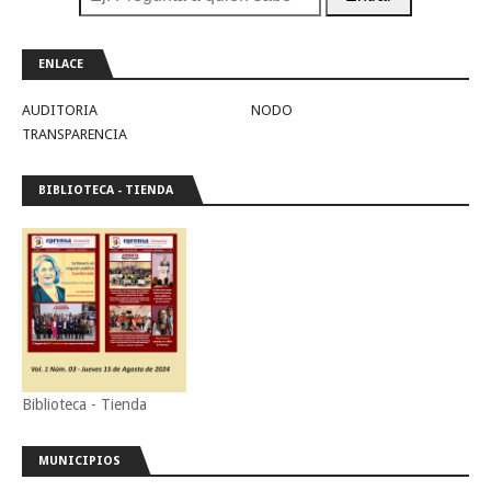
ENLACE
AUDITORIA
NODO
TRANSPARENCIA
BIBLIOTECA - TIENDA
Biblioteca - Tienda
MUNICIPIOS