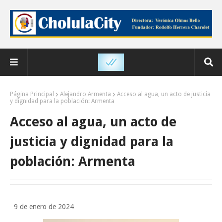
Página Principal
Alejandro Armenta
Acceso al agua, un acto de justicia
y dignidad para la población: Armenta
Acceso al agua, un acto de
justicia y dignidad para la
población: Armenta
9 de enero de 2024