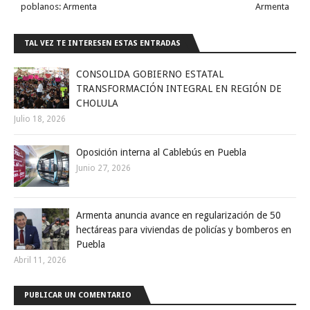
poblanos: Armenta
Armenta
TAL VEZ TE INTERESEN ESTAS ENTRADAS
CONSOLIDA GOBIERNO ESTATAL
TRANSFORMACIÓN INTEGRAL EN REGIÓN DE
CHOLULA
Julio 18, 2026
Oposición interna al Cablebús en Puebla
Junio 27, 2026
Armenta anuncia avance en regularización de 50
hectáreas para viviendas de policías y bomberos en
Puebla
Abril 11, 2026
PUBLICAR UN COMENTARIO