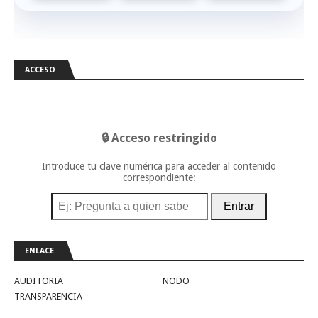
ACCESO
🔒 Acceso restringido
Introduce tu clave numérica para acceder al contenido
correspondiente:
Entrar
ENLACE
AUDITORIA
NODO
TRANSPARENCIA