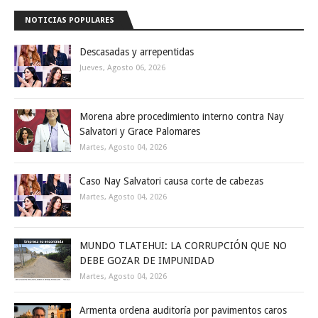
NOTICIAS POPULARES
Descasadas y arrepentidas
Jueves, Agosto 06, 2026
Morena abre procedimiento interno contra Nay
Salvatori y Grace Palomares
Martes, Agosto 04, 2026
Caso Nay Salvatori causa corte de cabezas
Martes, Agosto 04, 2026
MUNDO TLATEHUI: LA CORRUPCIÓN QUE NO
DEBE GOZAR DE IMPUNIDAD
Martes, Agosto 04, 2026
Armenta ordena auditoría por pavimentos caros