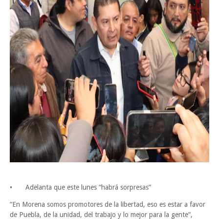
•
Adelanta que este lunes “habrá sorpresas”
“En Morena somos promotores de la libertad, eso es estar a favor
de Puebla, de la unidad, del trabajo y lo mejor para la gente”,